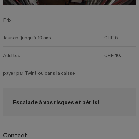
Prix
Jeunes (jusqu'à 19 ans)
CHF 5.-
Adultes
CHF 10.-
payer par Twint ou dans la caisse
Escalade à vos risques et périls!
Contact