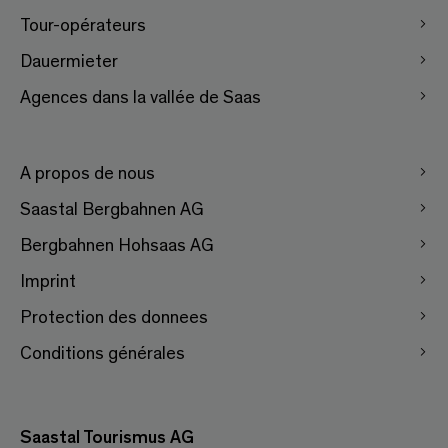
Tour-opérateurs
Dauermieter
Agences dans la vallée de Saas
A propos de nous
Saastal Bergbahnen AG
Bergbahnen Hohsaas AG
Imprint
Protection des donnees
Conditions générales
Saastal Tourismus AG