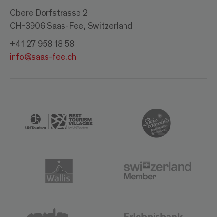
Obere Dorfstrasse 2
CH-3906 Saas-Fee, Switzerland
+41 27 958 18 58
info@saas-fee.ch