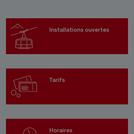
Installations ouvertes
Tarifs
Horaires