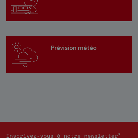
Prévision météo
*
Inscrivez-vous à notre newsletter