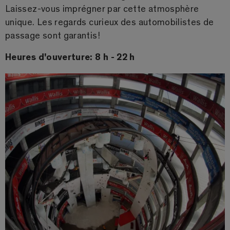
Laissez-vous imprégner par cette atmosphère
unique. Les regards curieux des automobilistes de
passage sont garantis!
Heures d'ouverture: 8 h - 22 h