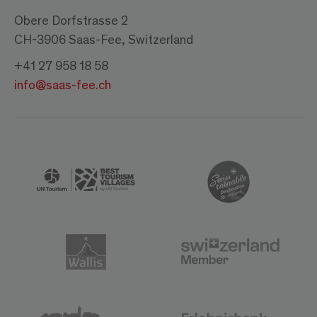
Obere Dorfstrasse 2
CH-3906 Saas-Fee, Switzerland
+41 27 958 18 58
info@saas-fee.ch