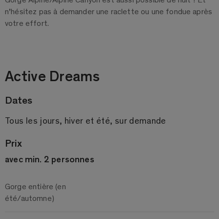
n’hésitez pas à demander une raclette ou une fondue après
votre effort.
Active Dreams
Dates
Tous les jours, hiver et été, sur demande
Prix
avec min. 2 personnes
Gorge entière (en
été/automne)