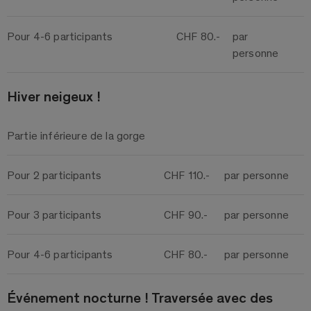
Pour 4-6 participants
CHF 80.-
par
personne
Hiver neigeux !
Partie inférieure de la gorge
Pour 2 participants
CHF 110.-
par personne
Pour 3 participants
CHF 90.-
par personne
Pour 4-6 participants
CHF 80.-
par personne
Événement nocturne ! Traversée avec des