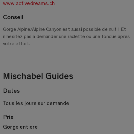
www.activedreams.ch
Conseil
Gorge Alpine/Alpine Canyon est aussi possible de nuit ! Et
n’hésitez pas à demander une raclette ou une fondue après
votre effort.
Mischabel Guides
Dates
Tous les jours sur demande
Prix
Gorge entière