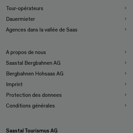
Tour-opérateurs
Dauermieter
Agences dans la vallée de Saas
A propos de nous
Saastal Bergbahnen AG
Bergbahnen Hohsaas AG
Imprint
Protection des donnees
Conditions générales
Saastal Tourismus AG