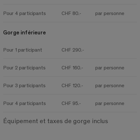
Pour 4 participants
CHF 80.-
par personne
Gorge inférieure
Pour 1 participant
CHF 290.-
Pour 2 participants
CHF 160.-
par personne
Pour 3 participants
CHF 120.-
par personne
Pour 4 participants
CHF 95.-
par personne
Équipement et taxes de gorge inclus