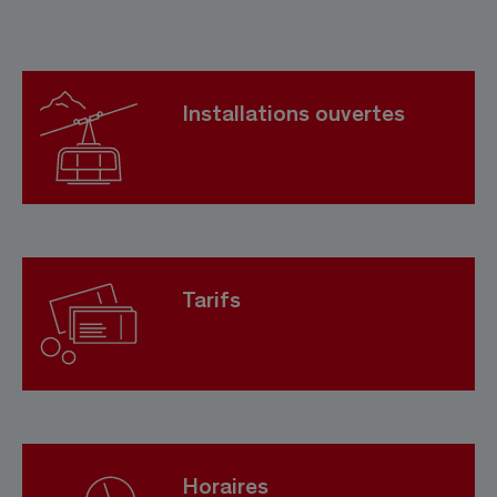
Installations ouvertes
Tarifs
Horaires