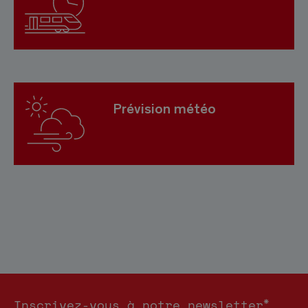
Prévision météo
*
Inscrivez-vous à notre newsletter