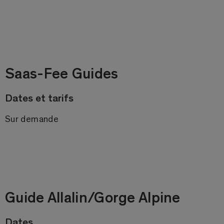
Saas-Fee Guides
Dates et tarifs
Sur demande
Guide Allalin/Gorge Alpine
Dates