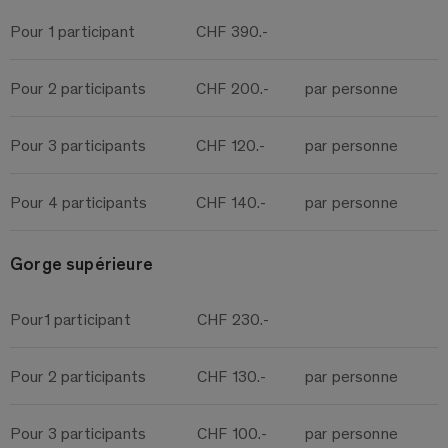
Pour 1 participant
CHF 390.-
Pour 2 participants
CHF 200.-
par personne
Pour 3 participants
CHF 120.-
par personne
Pour 4 participants
CHF 140.-
par personne
Gorge supérieure
Pour1 participant
CHF 230.-
Pour 2 participants
CHF 130.-
par personne
Pour 3 participants
CHF 100.-
par personne