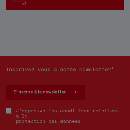
*
Inscrivez-vous à notre newsletter
S'inscrire à la newsletter
J'approuve les conditions relatives
à la
protection des données