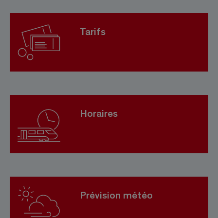
Tarifs
Horaires
Prévision météo