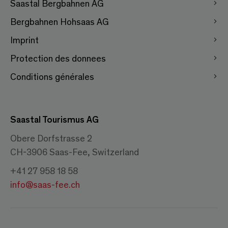
Saastal Bergbahnen AG
Bergbahnen Hohsaas AG
Imprint
Protection des donnees
Conditions générales
Saastal Tourismus AG
Obere Dorfstrasse 2
CH-3906 Saas-Fee, Switzerland
+41 27 958 18 58
info@saas-fee.ch