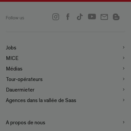
Follow us
Jobs
MICE
Médias
Tour-opérateurs
Dauermieter
Agences dans la vallée de Saas
A propos de nous