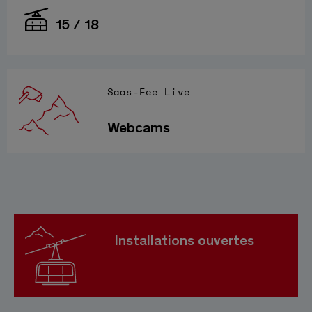
15 / 18
Saas-Fee Live
Webcams
Installations ouvertes