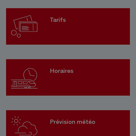
Tarifs
Horaires
Prévision météo