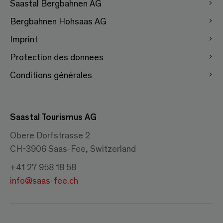
Saastal Bergbahnen AG
Bergbahnen Hohsaas AG
Imprint
Protection des donnees
Conditions générales
Saastal Tourismus AG
Obere Dorfstrasse 2
CH-3906 Saas-Fee, Switzerland
+41 27 958 18 58
info@saas-fee.ch