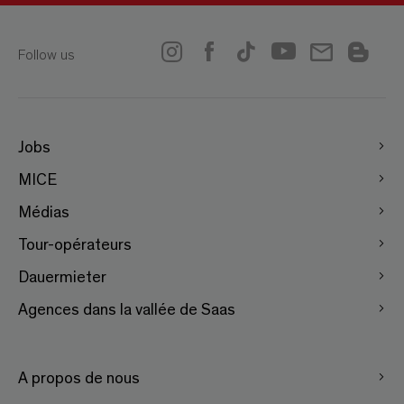
Follow us
Jobs
MICE
Médias
Tour-opérateurs
Dauermieter
Agences dans la vallée de Saas
A propos de nous