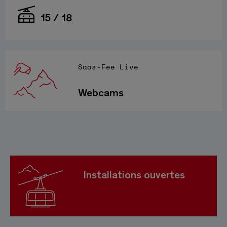
15 / 18
Saas-Fee Live
Webcams
Installations ouvertes