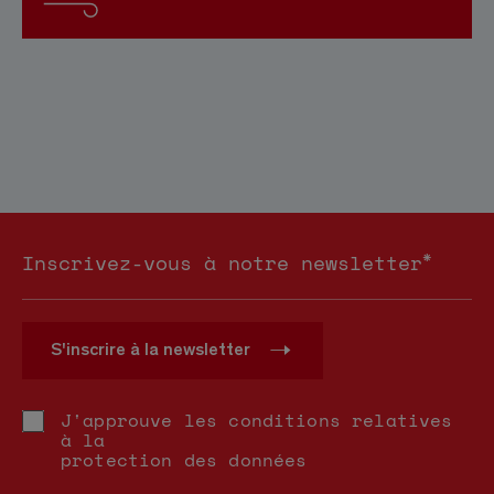
*
Inscrivez-vous à notre newsletter
S'inscrire à la newsletter
J'approuve les conditions relatives
à la
protection des données