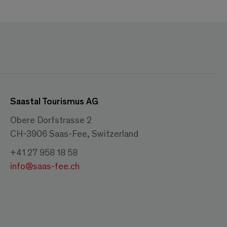
Saastal Tourismus AG
Obere Dorfstrasse 2
CH-3906 Saas-Fee, Switzerland
+41 27 958 18 58
info@saas-fee.ch