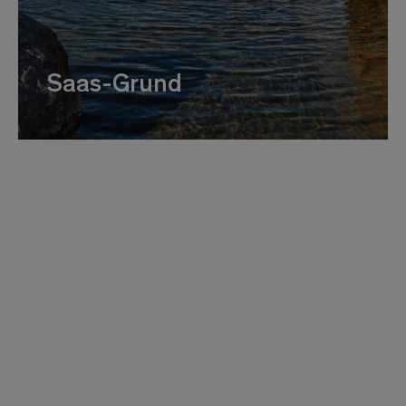
Saas-Grund