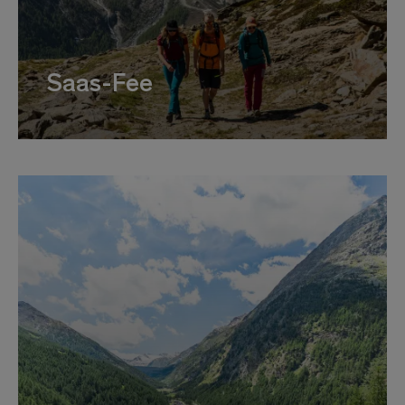
Saas-Fee