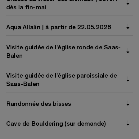
dès la fin-mai
Aqua Allalin | à partir de 22.05.2026
Visite guidée de l'église ronde de Saas-
Balen
Visite guidée de l'église paroissiale de
Saas-Balen
Randonnée des bisses
Cave de Bouldering (sur demande)