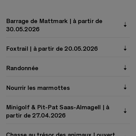
Barrage de Mattmark | à partir de
30.05.2026
Foxtrail | à partir de 20.05.2026
Randonnée
Nourrir les marmottes
Minigolf & Pit-Pat Saas-Almagell | à
partir de 27.04.2026
Chasse au trésor des animaux | ouvert