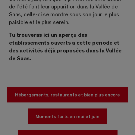
de l'été font leur apparition dans la Vallée de
Saas, celle-ci se montre sous son jour le plus
paisible et le plus serein.
Tu trouveras ici un aperçu des
établissements ouverts à cette période et
des activités déjà proposées dans la Vallée
de Saas.
Hébergements, restaurants et bien plus encore
Moments forts en mai et juin