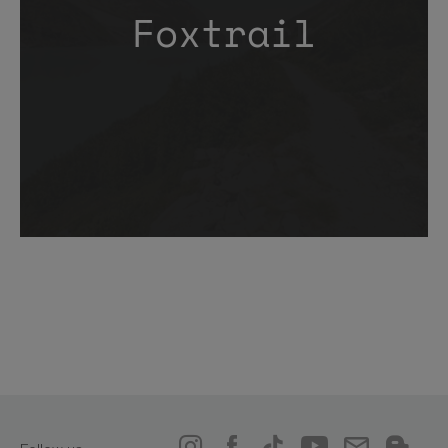
Foxtrail