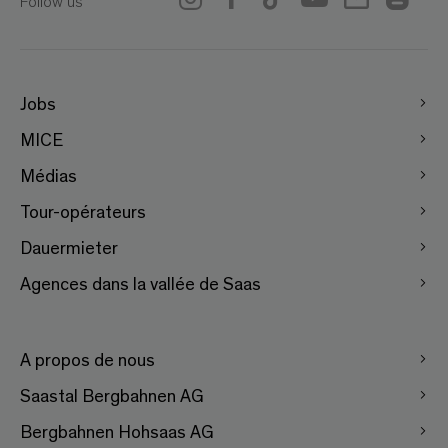
Follow us
Jobs
MICE
Médias
Tour-opérateurs
Dauermieter
Agences dans la vallée de Saas
A propos de nous
Saastal Bergbahnen AG
Bergbahnen Hohsaas AG