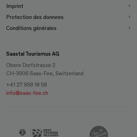
Imprint
Protection des donnees
Conditions générales
Saastal Tourismus AG
Obere Dorfstrasse 2
CH-3906 Saas-Fee, Switzerland
+41 27 958 18 58
info@saas-fee.ch