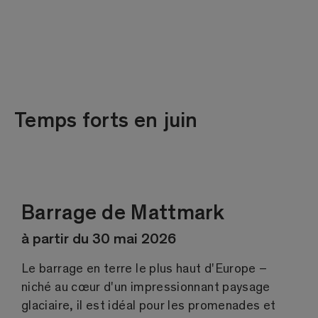
Temps forts en juin
Barrage de Mattmark
à partir du 30 mai 2026
Le barrage en terre le plus haut d'Europe –
niché au cœur d'un impressionnant paysage
glaciaire, il est idéal pour les promenades et