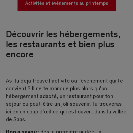
Activités et événements au printemps
Découvrir les hébergements,
les restaurants et bien plus
encore
As-tu déjà trouvé l'activité ou l'événement qui te
convient ? Il ne te manque plus alors qu'un
hébergement adapté, un restaurant pour ton
séjour ou peut-être un joli souvenir. Tu trouveras
ici en un coup d'œil ce qui est ouvert dans la vallée
de Saas.
Bon à savoir:
dès la première nuitée, la