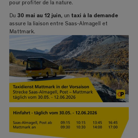
pour profiter de la nature.
Du
30 mai au 12 juin
, un
taxi à la demande
assure la liaison entre Saas-Almagell et
Mattmark.