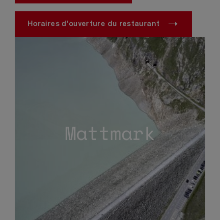
Horaires d'ouverture du restaurant
Mattmark