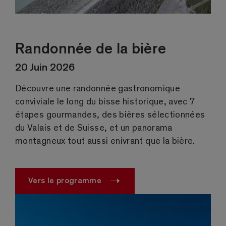
Randonnée de la bière
20 Juin 2026
Découvre une randonnée gastronomique
conviviale le long du bisse historique, avec 7
étapes gourmandes, des bières sélectionnées
du Valais et de Suisse, et un panorama
montagneux tout aussi enivrant que la bière.
Vers le programme