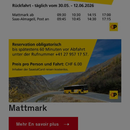
Mattmark
Mehr En savoir plus