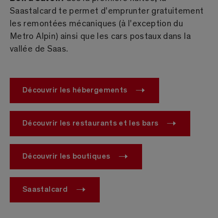
Saastalcard te permet d'emprunter gratuitement
les remontées mécaniques (à l'exception du
Metro Alpin) ainsi que les cars postaux dans la
vallée de Saas.
Découvrir les hébergements
Découvrir les restaurants et les bars
Découvrir les boutiques
Saastalcard