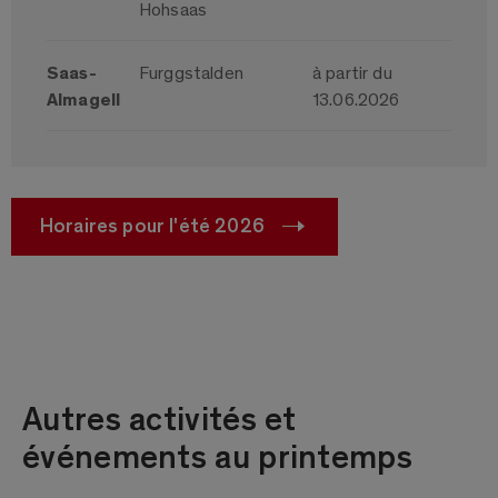
Hohsaas
Saas-
Furggstalden
à partir du
Almagell
13.06.2026
Horaires pour l'été 2026
Autres activités et
événements au printemps