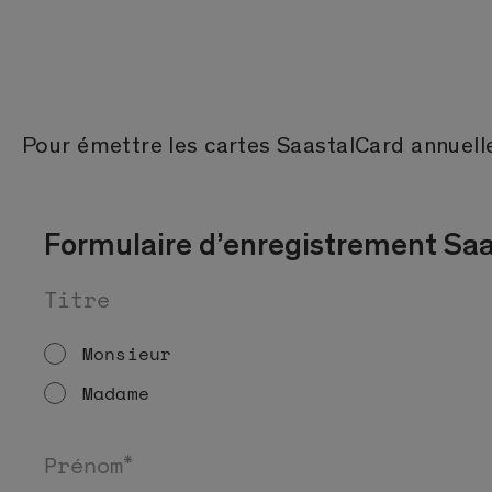
Pour émettre les cartes SaastalCard annuelle
Formulaire d’enregistrement Sa
Titre
Monsieur
Madame
*
Prénom