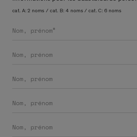
cat. A: 2 noms / cat. B: 4 noms / cat. C: 6 noms
*
Nom, prénom
Nom, prénom
Nom, prénom
Nom, prénom
Nom, prénom