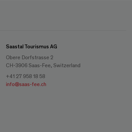
Saastal Tourismus AG
Obere Dorfstrasse 2
CH-3906 Saas-Fee, Switzerland
+41 27 958 18 58
info@saas-fee.ch