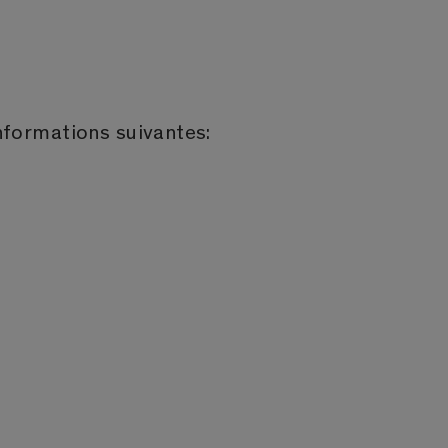
informations suivantes: