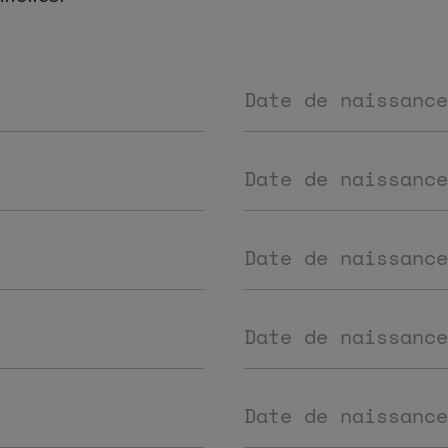
Date de naissance
Date de naissance
Date de naissance
Date de naissance
Date de naissance