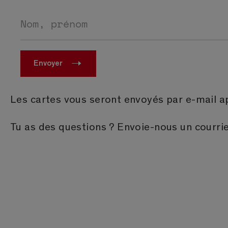
Nom, prénom
Envoyer
Les cartes vous seront envoyés par e-mail a
Tu as des questions ? Envoie-nous un courri