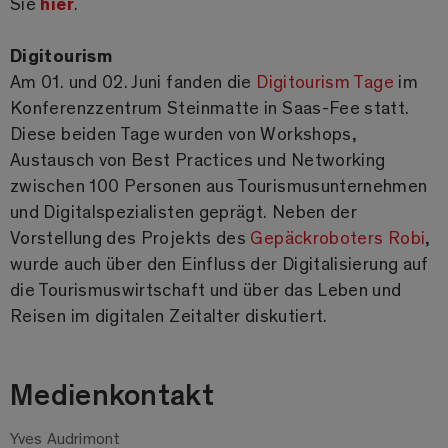
Sie
hier
.
Digitourism
Am 01. und 02. Juni fanden die
Digitourism Tage
im
Konferenzzentrum Steinmatte in Saas-Fee statt.
Diese beiden Tage wurden von Workshops,
Austausch von Best Practices und Networking
zwischen 100 Personen aus Tourismusunternehmen
und Digitalspezialisten geprägt. Neben der
Vorstellung des Projekts des
Gepäckroboters Robi
,
wurde auch über den Einfluss der Digitalisierung auf
die Tourismuswirtschaft und über das Leben und
Reisen im digitalen Zeitalter diskutiert.
Medienkontakt
Yves Audrimont