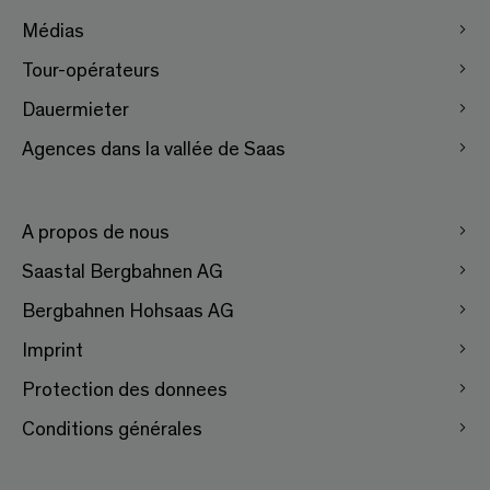
Médias
Tour-opérateurs
Dauermieter
Agences dans la vallée de Saas
A propos de nous
Saastal Bergbahnen AG
Bergbahnen Hohsaas AG
Imprint
Protection des donnees
Conditions générales