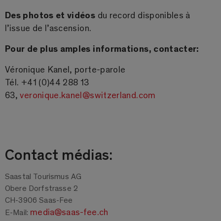
Des photos et vidéos
du record disponibles à
l’issue de l’ascension.
Pour de plus amples informations, contacter:
Véronique Kanel, porte-parole
Tél. +41 (0)44 288 13
63,
veronique.kanel@switzerland.com
Contact médias:
Saastal Tourismus AG
Obere Dorfstrasse 2
CH-3906 Saas-Fee
media@saas-fee.ch
E-Mail: