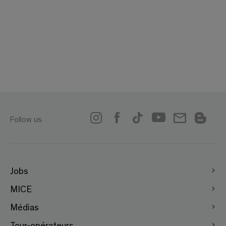
Follow us
Jobs
MICE
Médias
Tour-opérateurs