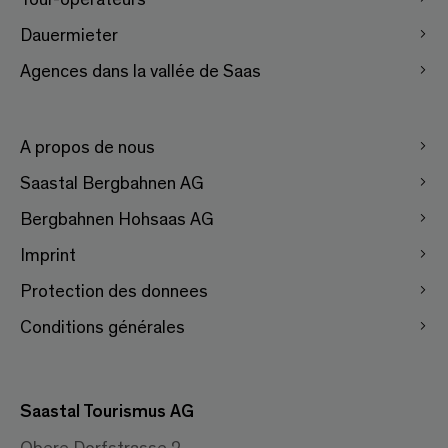
Dauermieter
Agences dans la vallée de Saas
A propos de nous
Saastal Bergbahnen AG
Bergbahnen Hohsaas AG
Imprint
Protection des donnees
Conditions générales
Saastal Tourismus AG
Obere Dorfstrasse 2