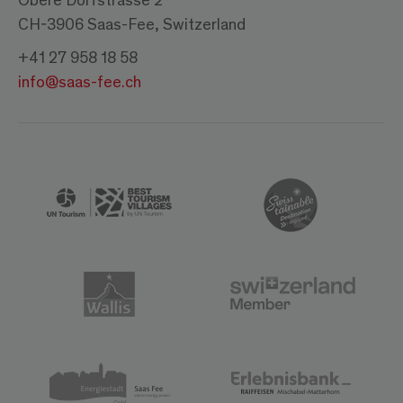
CH-3906 Saas-Fee, Switzerland
+41 27 958 18 58
info@saas-fee.ch