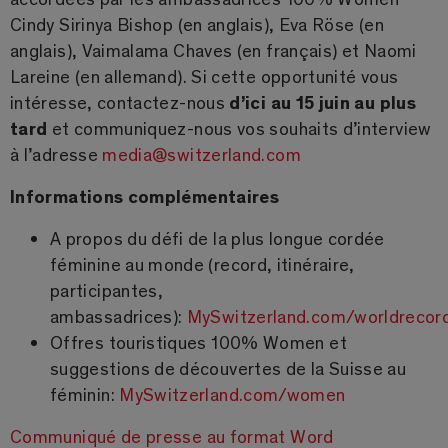
Cindy Sirinya Bishop (en anglais), Eva Röse (en
anglais), Vaimalama Chaves (en français) et Naomi
Lareine (en allemand). Si cette opportunité vous
intéresse, contactez-nous
d’ici au 15 juin au plus
tard
et communiquez-nous vos souhaits d’interview
à l’adresse
media@switzerland.com
Informations complémentaires
A propos du défi de la plus longue cordée
féminine au monde (record, itinéraire,
participantes,
ambassadrices):
MySwitzerland.com/worldrecor
Offres touristiques 100% Women et
suggestions de découvertes de la Suisse au
féminin:
MySwitzerland.com/women
Communiqué de presse au format Word