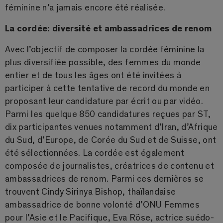
féminine n’a jamais encore été réalisée.
La cordée: diversité et ambassadrices de renom
Avec l’objectif de composer la cordée féminine la
plus diversifiée possible, des femmes du monde
entier et de tous les âges ont été invitées à
participer à cette tentative de record du monde en
proposant leur candidature par écrit ou par vidéo.
Parmi les quelque 850 candidatures reçues par ST,
dix participantes venues notamment d’Iran, d’Afrique
du Sud, d’Europe, de Corée du Sud et de Suisse, ont
été sélectionnées. La cordée est également
composée de journalistes, créatrices de contenu et
ambassadrices de renom. Parmi ces dernières se
trouvent Cindy Sirinya Bishop, thaïlandaise
ambassadrice de bonne volonté d’ONU Femmes
pour l’Asie et le Pacifique, Eva Röse, actrice suédo-