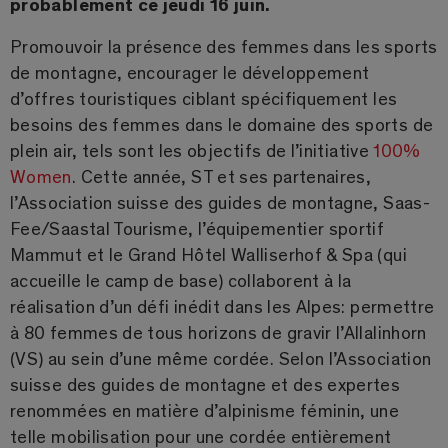
probablement ce jeudi 16 juin.
Promouvoir la présence des femmes dans les sports
de montagne, encourager le développement
d’offres touristiques ciblant spécifiquement les
besoins des femmes dans le domaine des sports de
plein air, tels sont les objectifs de l’initiative
100%
Women
. Cette année, ST et ses partenaires,
l’Association suisse des guides de montagne, Saas-
Fee/Saastal Tourisme, l’équipementier sportif
Mammut et le Grand Hôtel Walliserhof & Spa (qui
accueille le camp de base) collaborent à la
réalisation d’un défi inédit dans les Alpes: permettre
à 80 femmes de tous horizons de gravir l’Allalinhorn
(VS) au sein d’une même cordée. Selon l’Association
suisse des guides de montagne et des expertes
renommées en matière d’alpinisme féminin, une
telle mobilisation pour une cordée entièrement