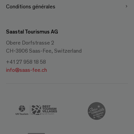
Conditions générales
Saastal Tourismus AG
Obere Dorfstrasse 2
CH-3906 Saas-Fee, Switzerland
+41 27 958 18 58
info@saas-fee.ch