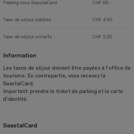
Parking sans SaastalCard
CHF 65.-
Taxe de séjour adultes
CHF 4.50
Taxe de séjour enfants
CHF 2.25
Information
Les taxes de séjour doivent être payées à l'office de
tourisme. En contrepartie, vous recevez la
SaastalCard.
Important: prendre le ticket de parking et la carte
d'identité.
SaastalCard