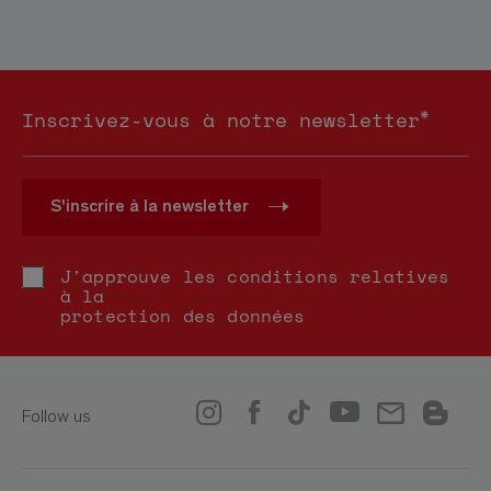
*
Inscrivez-vous à notre newsletter
S'inscrire à la newsletter
J'approuve les conditions relatives
à la
protection des données
Follow us