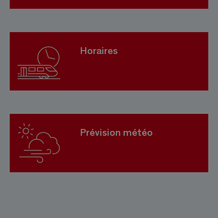
Horaires
Prévision météo