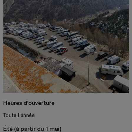
Heures d'ouverture
Toute l'année
Été (à partir du 1 mai)