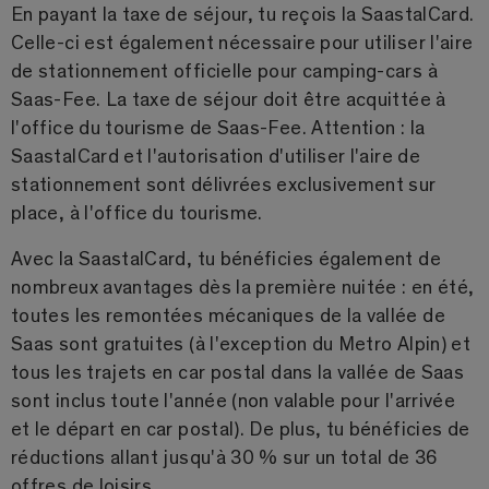
En payant la taxe de séjour, tu reçois la SaastalCard.
Celle-ci est également nécessaire pour utiliser l'aire
de stationnement officielle pour camping-cars à
Saas-Fee. La taxe de séjour doit être acquittée à
l'office du tourisme de Saas-Fee. Attention : la
SaastalCard et l'autorisation d'utiliser l'aire de
stationnement sont délivrées exclusivement sur
place, à l'office du tourisme.
Avec la SaastalCard, tu bénéficies également de
nombreux avantages dès la première nuitée : en été,
toutes les remontées mécaniques de la vallée de
Saas sont gratuites (à l'exception du Metro Alpin) et
tous les trajets en car postal dans la vallée de Saas
sont inclus toute l'année (non valable pour l'arrivée
et le départ en car postal). De plus, tu bénéficies de
réductions allant jusqu'à 30 % sur un total de 36
offres de loisirs.