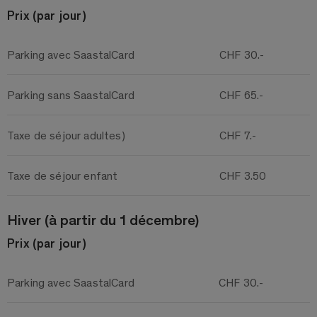
Prix (par jour)
Parking avec SaastalCard
CHF 30.-
Parking sans SaastalCard
CHF 65.-
Taxe de séjour adultes)
CHF 7.-
Taxe de séjour enfant
CHF 3.50
Hiver (à partir du 1 décembre)
Prix (par jour)
Parking avec SaastalCard
CHF 30.-