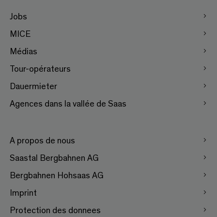
Jobs
MICE
Médias
Tour-opérateurs
Dauermieter
Agences dans la vallée de Saas
A propos de nous
Saastal Bergbahnen AG
Bergbahnen Hohsaas AG
Imprint
Protection des donnees