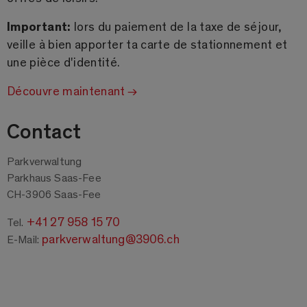
Important:
lors du paiement de la taxe de séjour,
veille à bien apporter ta carte de stationnement et
une pièce d'identité.
Découvre maintenant​​
Contact
Parkverwaltung
Parkhaus Saas-Fee
CH-3906 Saas-Fee
+41 27 958 15 70
Tel.
parkverwaltung@3906.ch
E-Mail: