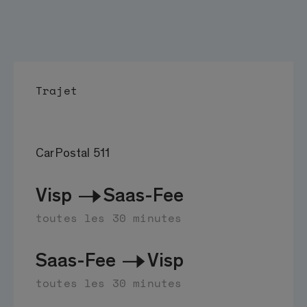
Trajet
CarPostal 511
Visp
Saas-Fee
toutes les 30 minutes
Saas-Fee
Visp
toutes les 30 minutes