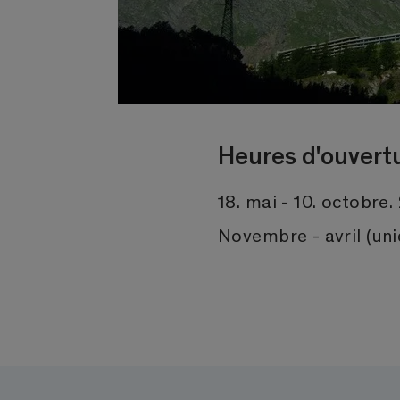
Heures d'ouvert
18. mai - 10. octobre
Novembre - avril (un