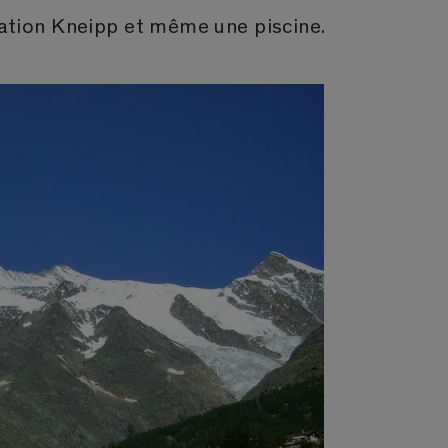
llation Kneipp et même une piscine.