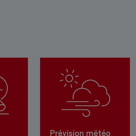
Prévision météo