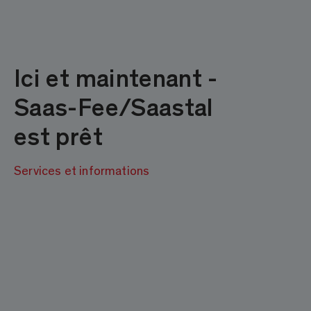
Ici et maintenant -
Saas-Fee/Saastal
est prêt
Services et informations