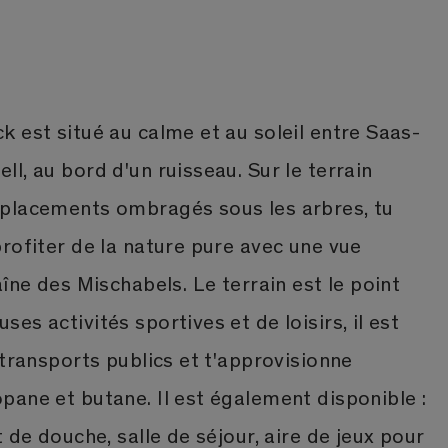
 est situé au calme et au soleil entre Saas-
l, au bord d'un ruisseau. Sur le terrain
placements ombragés sous les arbres, tu
rofiter de la nature pure avec une vue
aîne des Mischabels. Le terrain est le point
es activités sportives et de loisirs, il est
 transports publics et t'approvisionne
ane et butane. Il est également disponible :
 de douche, salle de séjour, aire de jeux pour