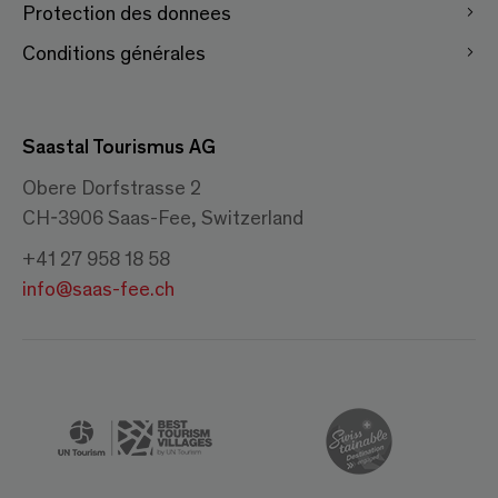
Protection des donnees
Conditions générales
Saastal Tourismus AG
Obere Dorfstrasse 2
CH-3906 Saas-Fee, Switzerland
+41 27 958 18 58
info@saas-fee.ch