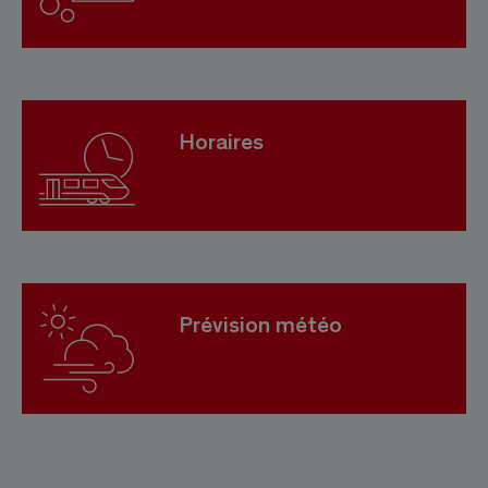
Horaires
Prévision météo