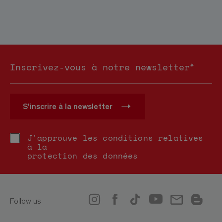
*
Inscrivez-vous à notre newsletter
S'inscrire à la newsletter
J'approuve les conditions relatives
à la
protection des données
Follow us