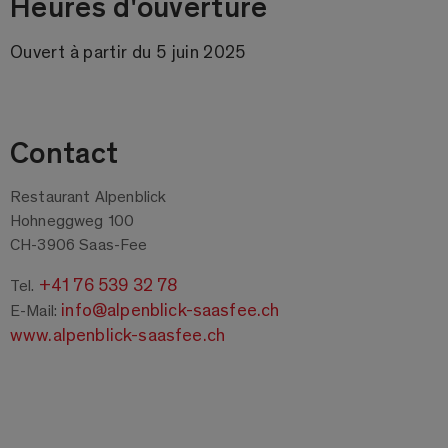
Heures d'ouverture
Ouvert à partir du 5 juin 2025
Contact
Restaurant Alpenblick
Hohneggweg 100
CH-3906 Saas-Fee
+41 76 539 32 78
Tel.
info@alpenblick-saasfee.ch
E-Mail:
www.alpenblick-saasfee.ch