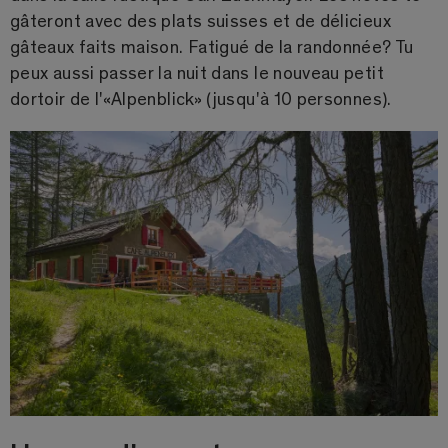
gâteront avec des plats suisses et de délicieux
gâteaux faits maison. Fatigué de la randonnée? Tu
peux aussi passer la nuit dans le nouveau petit
dortoir de l'«Alpenblick» (jusqu'à 10 personnes).