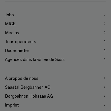
Jobs
MICE
Médias
Tour-opérateurs
Dauermieter
Agences dans la vallée de Saas
A propos de nous
Saastal Bergbahnen AG
Bergbahnen Hohsaas AG
Imprint