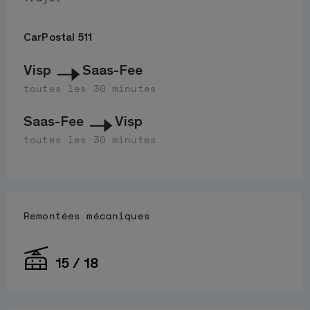
CarPostal 511
Visp
Saas-Fee
toutes les 30 minutes
Saas-Fee
Visp
toutes les 30 minutes
Remontées mécaniques
15 / 18