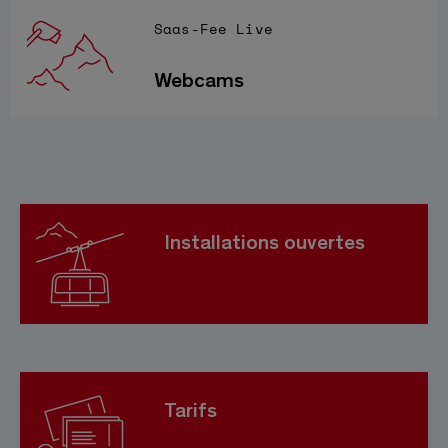
Saas-Fee Live
Webcams
Installations ouvertes
Tarifs