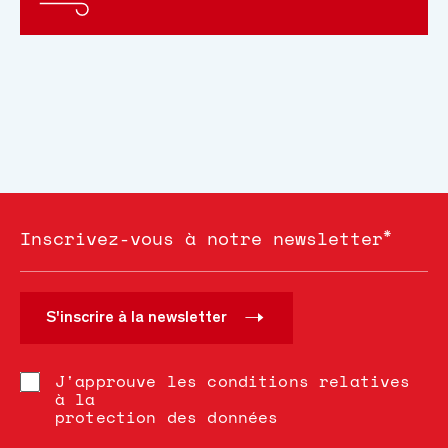
*
Inscrivez-vous à notre newsletter
S'inscrire à la newsletter
J'approuve les conditions relatives
à la
protection des données