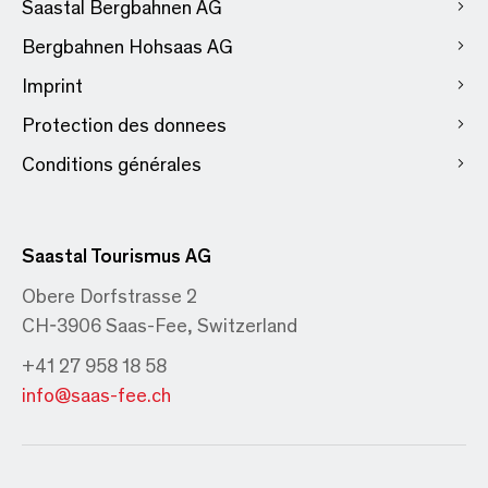
Saastal Bergbahnen AG
Bergbahnen Hohsaas AG
Imprint
Protection des donnees
Conditions générales
Saastal Tourismus AG
Obere Dorfstrasse 2
CH-3906 Saas-Fee, Switzerland
+41 27 958 18 58
info@saas-fee.ch