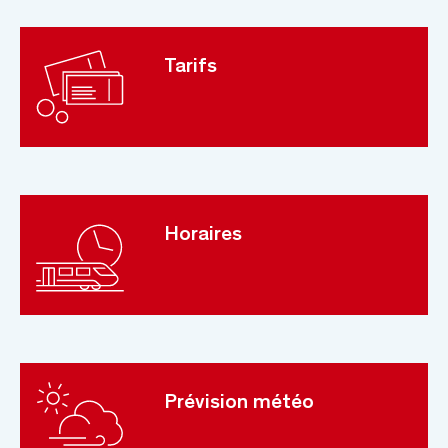
Tarifs
Horaires
Prévision météo