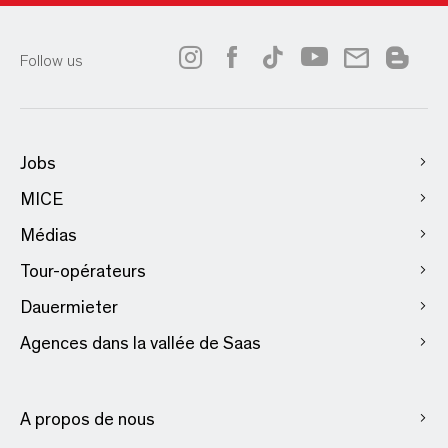
Follow us
Jobs
MICE
Médias
Tour-opérateurs
Dauermieter
Agences dans la vallée de Saas
A propos de nous