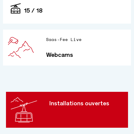
15 / 18
Saas-Fee Live
Webcams
Installations ouvertes