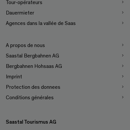
Tour-opérateurs
Dauermieter
Agences dans la vallée de Saas
A propos de nous
Saastal Bergbahnen AG
Bergbahnen Hohsaas AG
Imprint
Protection des donnees
Conditions générales
Saastal Tourismus AG