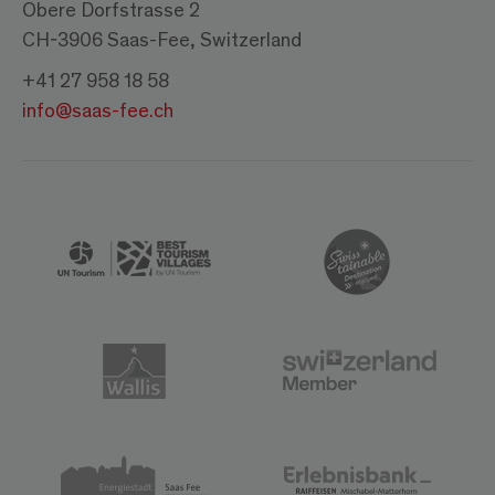
Obere Dorfstrasse 2
CH-3906 Saas-Fee, Switzerland
+41 27 958 18 58
info@saas-fee.ch