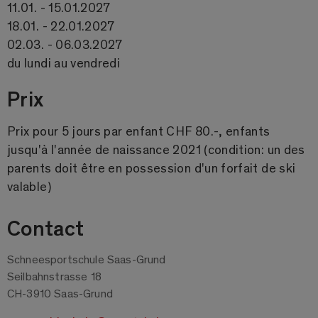
11.01. - 15.01.2027
18.01. - 22.01.2027
02.03. - 06.03.2027
du lundi au vendredi
Prix
Prix pour 5 jours par enfant CHF 80.-, enfants
jusqu'à l'année de naissance 2021 (condition: un des
parents doit être en possession d'un forfait de ski
valable)
Contact
Schneesportschule Saas-Grund
Seilbahnstrasse 18
CH-3910 Saas-Grund