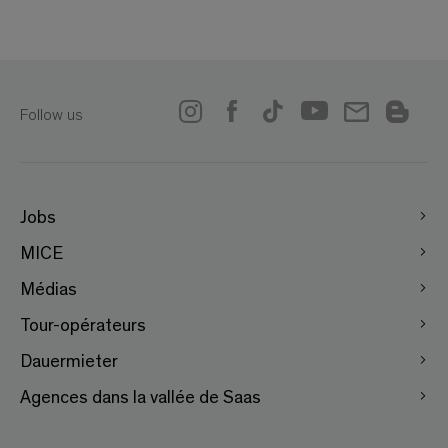
Follow us
Jobs
MICE
Médias
Tour-opérateurs
Dauermieter
Agences dans la vallée de Saas