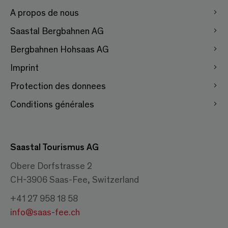
A propos de nous
Saastal Bergbahnen AG
Bergbahnen Hohsaas AG
Imprint
Protection des donnees
Conditions générales
Saastal Tourismus AG
Obere Dorfstrasse 2
CH-3906 Saas-Fee, Switzerland
+41 27 958 18 58
info@saas-fee.ch