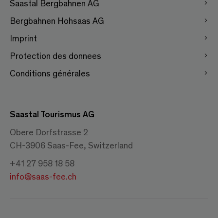
Saastal Bergbahnen AG
Bergbahnen Hohsaas AG
Imprint
Protection des donnees
Conditions générales
Saastal Tourismus AG
Obere Dorfstrasse 2
CH-3906 Saas-Fee, Switzerland
+41 27 958 18 58
info@saas-fee.ch