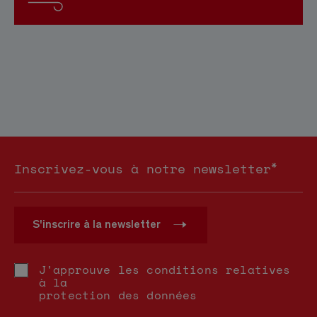
*
Inscrivez-vous à notre newsletter
S'inscrire à la newsletter
J'approuve les conditions relatives
à la
protection des données