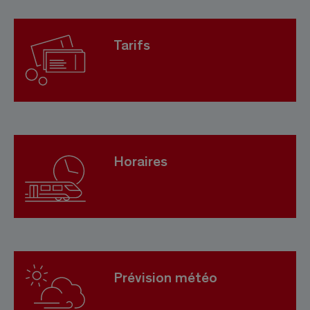
Tarifs
Horaires
Prévision météo