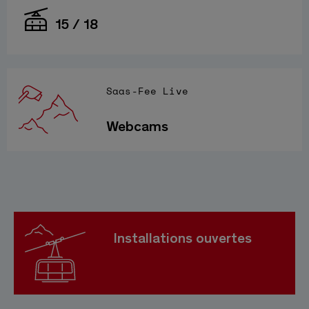
15 / 18
Saas-Fee Live
Webcams
Installations ouvertes