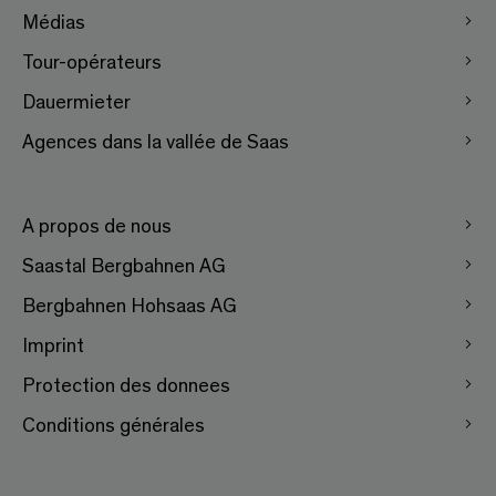
Médias
Tour-opérateurs
Dauermieter
Agences dans la vallée de Saas
A propos de nous
Saastal Bergbahnen AG
Bergbahnen Hohsaas AG
Imprint
Protection des donnees
Conditions générales