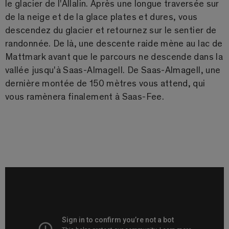
le glacier de l'Allalin. Après une longue traversée sur
de la neige et de la glace plates et dures, vous
descendez du glacier et retournez sur le sentier de
randonnée. De là, une descente raide mène au lac de
Mattmark avant que le parcours ne descende dans la
vallée jusqu'à Saas-Almagell. De Saas-Almagell, une
dernière montée de 150 mètres vous attend, qui
vous ramènera finalement à Saas-Fee.