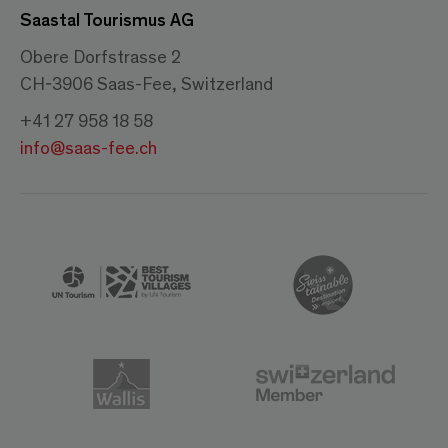
Saastal Tourismus AG
Obere Dorfstrasse 2
CH-3906 Saas-Fee, Switzerland
+41 27 958 18 58
info@saas-fee.ch