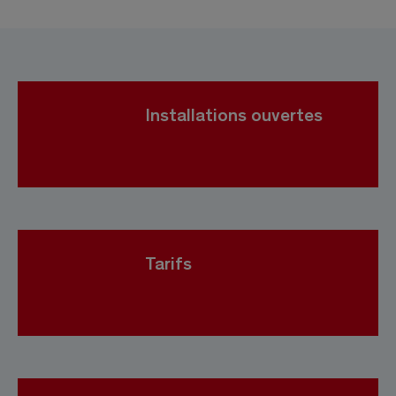
Installations ouvertes
Tarifs