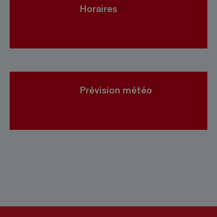
Horaires
Prévision météo