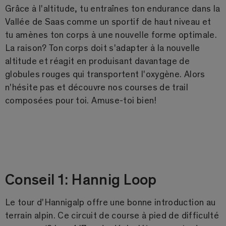
Grâce à l'altitude, tu entraînes ton endurance dans la
Vallée de Saas comme un sportif de haut niveau et
tu amènes ton corps à une nouvelle forme optimale.
La raison? Ton corps doit s'adapter à la nouvelle
altitude et réagit en produisant davantage de
globules rouges qui transportent l'oxygène. Alors
n'hésite pas et découvre nos courses de trail
composées pour toi. Amuse-toi bien!
Conseil 1: Hannig Loop
Le tour d'Hannigalp offre une bonne introduction au
terrain alpin. Ce circuit de course à pied de difficulté