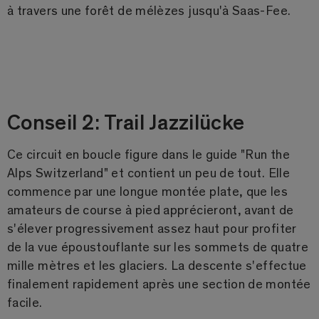
à travers une forêt de mélèzes jusqu'à Saas-Fee.
Conseil 2: Trail Jazzilücke
Ce circuit en boucle figure dans le guide "Run the
Alps Switzerland" et contient un peu de tout. Elle
commence par une longue montée plate, que les
amateurs de course à pied apprécieront, avant de
s'élever progressivement assez haut pour profiter
de la vue époustouflante sur les sommets de quatre
mille mètres et les glaciers. La descente s'effectue
finalement rapidement après une section de montée
facile.