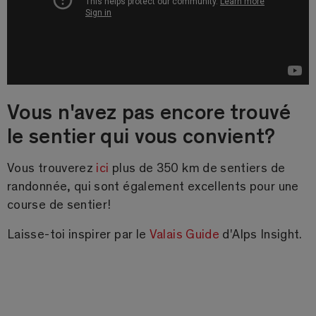
Vous n'avez pas encore trouvé
le sentier qui vous convient?
Vous trouverez
ici
plus de 350 km de sentiers de
randonnée, qui sont également excellents pour une
course de sentier!
Laisse-toi inspirer par le
Valais Guide
d'Alps Insight.