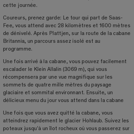
cette journée.
Coureurs, prenez garde: Le tour qui part de Saas-
Fee, vous attend avec 28 kilomètres et 1600 mètres
de dénivelé. Après Plattjen, sur la route de la cabane
Britannia, un parcours assez isolé est au
programme.
Une fois arrivé à la cabane, vous pouvez facilement
escalader le Klein Allalin (3069 m), qui vous
récompensera par une vue magnifique sur les
sommets de quatre mille mètres du paysage
glaciaire et sommital environnant. Ensuite, un
délicieux menu du jour vous attend dans la cabane
Une fois que vous avez quitté la cabane, vous
atteindrez rapidement le glacier Hohlaub. Suivez les
poteaux jusqu'à un îlot rocheux où vous passerez sur