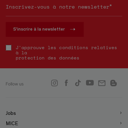
*
Inscrivez-vous à notre newsletter
S'inscrire à la newsletter
J'approuve les conditions relatives
à la
protection des données
Follow us
Jobs
MICE