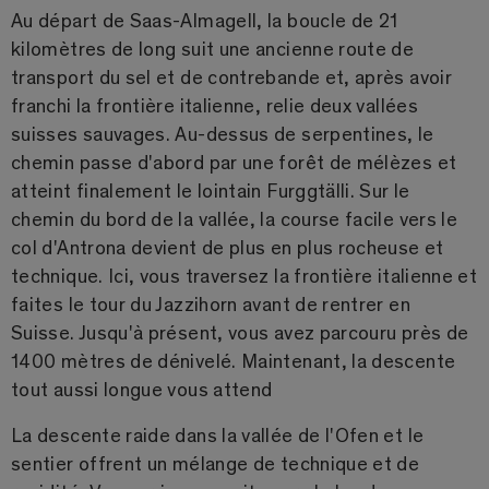
Au départ de Saas-Almagell, la boucle de 21
kilomètres de long suit une ancienne route de
transport du sel et de contrebande et, après avoir
franchi la frontière italienne, relie deux vallées
suisses sauvages. Au-dessus de serpentines, le
chemin passe d'abord par une forêt de mélèzes et
atteint finalement le lointain Furggtälli. Sur le
chemin du bord de la vallée, la course facile vers le
col d'Antrona devient de plus en plus rocheuse et
technique. Ici, vous traversez la frontière italienne et
faites le tour du Jazzihorn avant de rentrer en
Suisse. Jusqu'à présent, vous avez parcouru près de
1400 mètres de dénivelé. Maintenant, la descente
tout aussi longue vous attend
La descente raide dans la vallée de l'Ofen et le
sentier offrent un mélange de technique et de