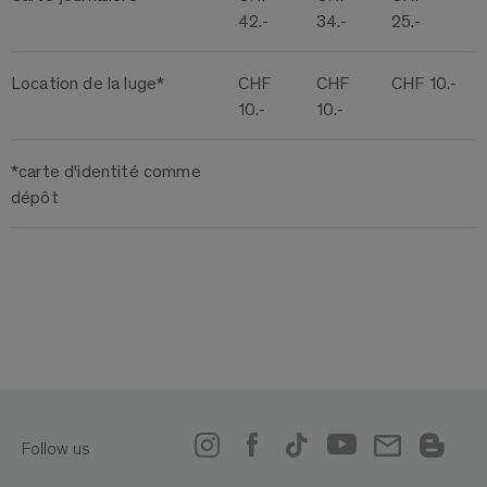
42.-
34.-
25.-
Location de la luge*
CHF
CHF
CHF 10.-
10.-
10.-
*carte d'identité comme
dépôt
Follow us