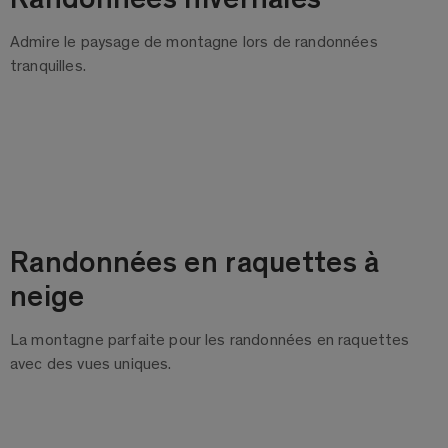
Admire le paysage de montagne lors de randonnées
tranquilles.
Randonnées en raquettes à
neige
La montagne parfaite pour les randonnées en raquettes
avec des vues uniques.