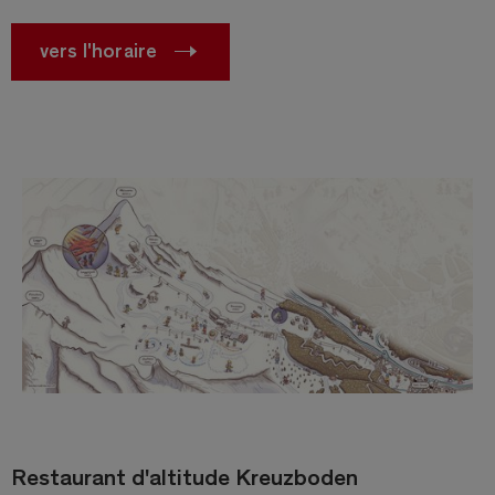
vers l'horaire
Restaurant d'altitude Kreuzboden