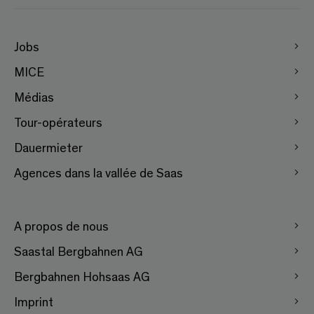
Jobs
MICE
Médias
Tour-opérateurs
Dauermieter
Agences dans la vallée de Saas
A propos de nous
Saastal Bergbahnen AG
Bergbahnen Hohsaas AG
Imprint