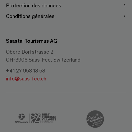
Protection des donnees
Conditions générales
Saastal Tourismus AG
Obere Dorfstrasse 2
CH-3906 Saas-Fee, Switzerland
+41 27 958 18 58
info@saas-fee.ch