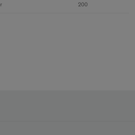
r
200