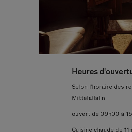
Heures d'ouvert
Selon l'horaire des 
Mittelallalin
ouvert de 09h00 à 1
Cuisine chaude de 11