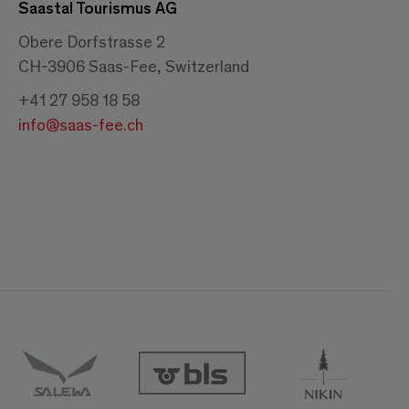
Saastal Tourismus AG
Obere Dorfstrasse 2
CH-3906 Saas-Fee, Switzerland
+41 27 958 18 58
info@saas-fee.ch