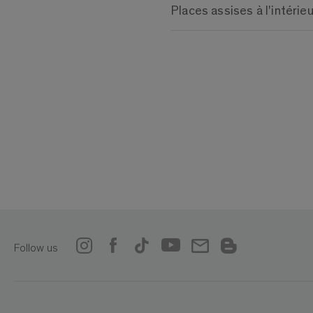
Places assises à l'intérieu
Follow us