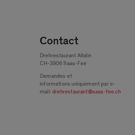
Contact
Drehrestaurant Allalin
CH-3906 Saas-Fee
Demandes et
informations uniquement par e-
mail:
drehrestaurant@saas-fee.ch