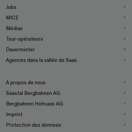
Jobs
MICE
Médias
Tour-opérateurs
Dauermieter
Agences dans la vallée de Saas
A propos de nous
Saastal Bergbahnen AG
Bergbahnen Hohsaas AG
Imprint
Protection des donnees