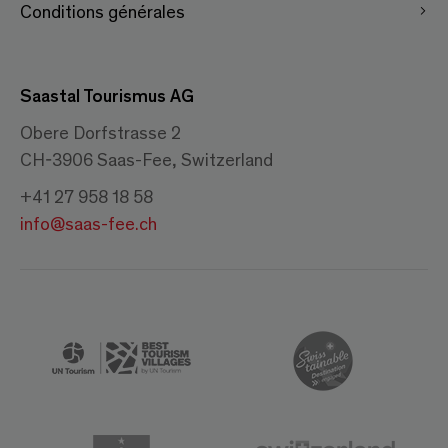
Conditions générales
Saastal Tourismus AG
Obere Dorfstrasse 2
CH-3906 Saas-Fee, Switzerland
+41 27 958 18 58
info@saas-fee.ch