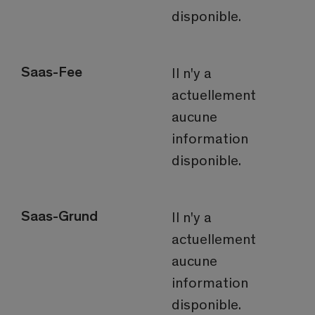
disponible.
Saas-Fee
Il n'y a
actuellement
aucune
information
disponible.
Saas-Grund
Il n'y a
actuellement
aucune
information
disponible.