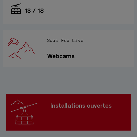
13 / 18
Saas-Fee Live
Webcams
Installations ouvertes