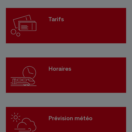
Tarifs
Horaires
Prévision météo