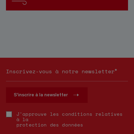
*
Inscrivez-vous à notre newsletter
S'inscrire à la newsletter
J'approuve les conditions relatives
à la
protection des données