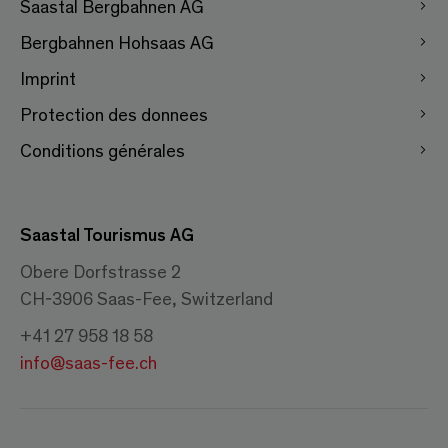
Saastal Bergbahnen AG
Bergbahnen Hohsaas AG
Imprint
Protection des donnees
Conditions générales
Saastal Tourismus AG
Obere Dorfstrasse 2
CH-3906 Saas-Fee, Switzerland
+41 27 958 18 58
info@saas-fee.ch