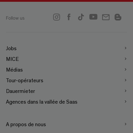
Follow us
Jobs
MICE
Médias
Tour-opérateurs
Dauermieter
Agences dans la vallée de Saas
A propos de nous