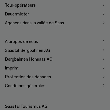
Tour-opérateurs
Dauermieter
Agences dans la vallée de Saas
A propos de nous
Saastal Bergbahnen AG
Bergbahnen Hohsaas AG
Imprint
Protection des donnees
Conditions générales
Saastal Tourismus AG