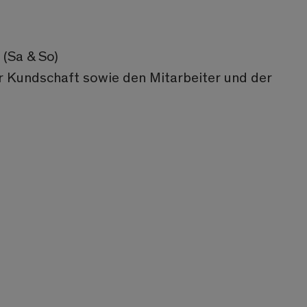
(Sa & So)
r Kundschaft sowie den Mitarbeiter und der