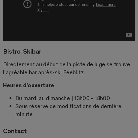
Bistro-Skibar
Directement au début de la piste de luge se trouve
l'agréable bar après-ski Feeblitz.
Heures d'ouverture
Du mardi au dimanche | 13h00 - 18h00
Sous réserve de modifications de dernière
minute
Contact