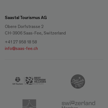
Saastal Tourismus AG
Obere Dorfstrasse 2
CH-3906 Saas-Fee, Switzerland
+41 27 958 18 58
info@saas-fee.ch