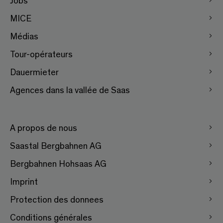
MICE
Médias
Tour-opérateurs
Dauermieter
Agences dans la vallée de Saas
A propos de nous
Saastal Bergbahnen AG
Bergbahnen Hohsaas AG
Imprint
Protection des donnees
Conditions générales