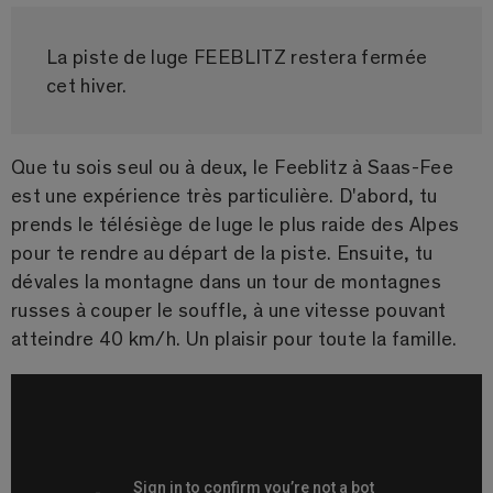
La piste de luge FEEBLITZ restera fermée
cet hiver.
Que tu sois seul ou à deux, le Feeblitz à Saas-Fee
est une expérience très particulière. D'abord, tu
prends le télésiège de luge le plus raide des Alpes
pour te rendre au départ de la piste. Ensuite, tu
dévales la montagne dans un tour de montagnes
russes à couper le souffle, à une vitesse pouvant
atteindre 40 km/h. Un plaisir pour toute la famille.