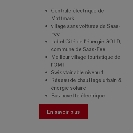
Centrale électrique de
Mattmark
village sans voitures de Saas-
Fee
Label Cité de l'énergie GOLD,
commune de Saas-Fee
Meilleur village touristique de
l'OMT
Swisstainable niveau 1
Réseau de chauffage urbain &
énergie solaire
Bus navette électrique
En savoir plus