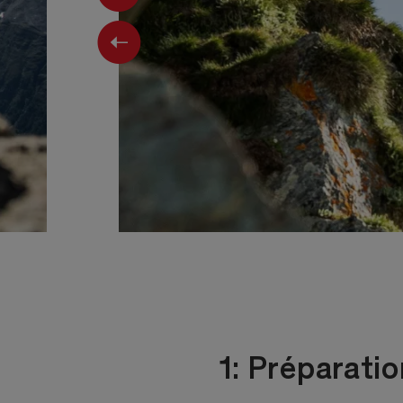
Previous
1: Préparati