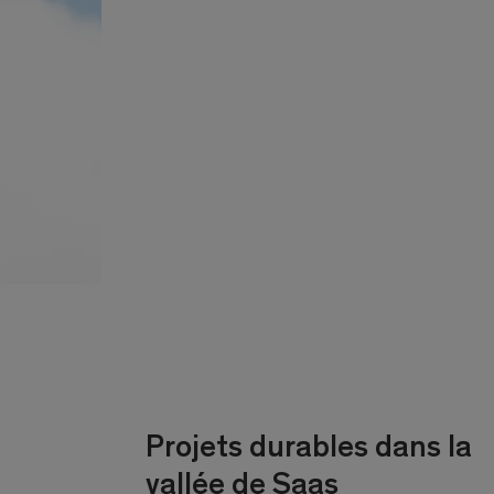
Projets durables dans la
vallée de Saas