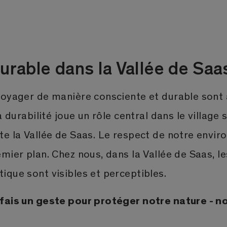
urable dans la Vallée de Saa
voyager de manière consciente et durable sont 
a durabilité joue un rôle central dans le village
te la Vallée de Saas. Le respect de notre envi
mier plan. Chez nous, dans la Vallée de Saas, 
ique sont visibles et perceptibles.
fais un geste pour protéger notre nature - n