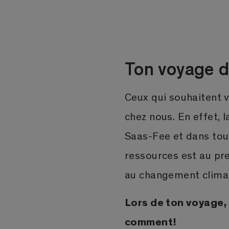
Ton voyage d
Ceux qui souhaitent 
chez nous. En effet, l
Saas-Fee et dans tou
ressources est au pre
au changement climat
Lors de ton voyage, 
comment!