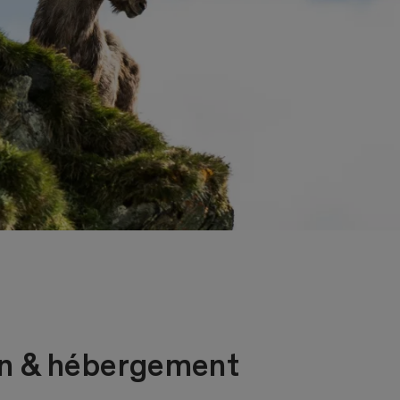
on & hébergement