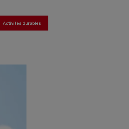
Activités durables