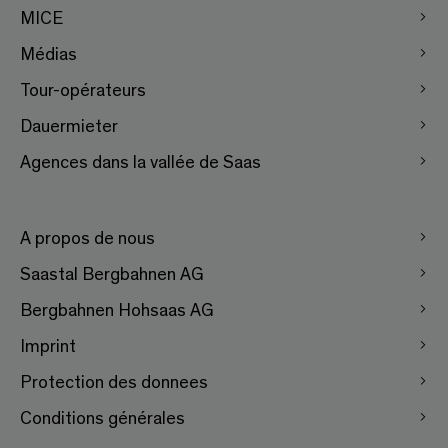
MICE
Médias
Tour-opérateurs
Dauermieter
Agences dans la vallée de Saas
A propos de nous
Saastal Bergbahnen AG
Bergbahnen Hohsaas AG
Imprint
Protection des donnees
Conditions générales