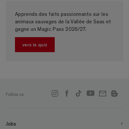
Apprends des faits passionnants sur les
animaux sauvages de la Vallée de Saas et
gagne un Magic Pass 2026/27.
vers le quiz
Follow us
Jobs