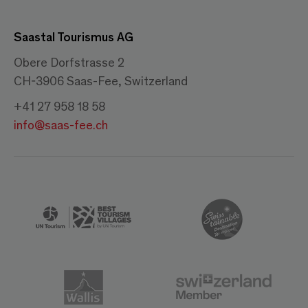
Saastal Tourismus AG
Obere Dorfstrasse 2
CH-3906 Saas-Fee, Switzerland
+41 27 958 18 58
info@saas-fee.ch