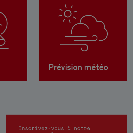
Prévision météo
Inscrivez-vous à notre