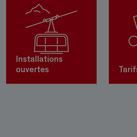
Installations
ouvertes
Tarif