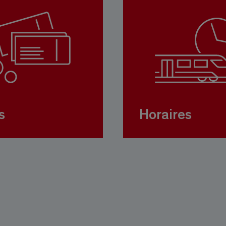
s
Horaires