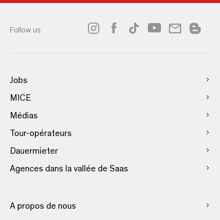
Follow us
Jobs
MICE
Médias
Tour-opérateurs
Dauermieter
Agences dans la vallée de Saas
A propos de nous