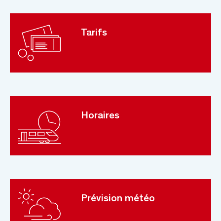
Tarifs
Horaires
Prévision météo