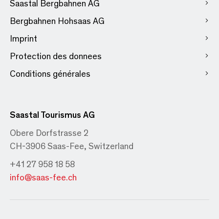
Saastal Bergbahnen AG
Bergbahnen Hohsaas AG
Imprint
Protection des donnees
Conditions générales
Saastal Tourismus AG
Obere Dorfstrasse 2
CH-3906 Saas-Fee, Switzerland
+41 27 958 18 58
info@saas-fee.ch