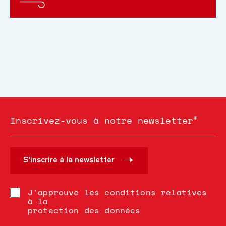
*
Inscrivez-vous à notre newsletter
S'inscrire à la newsletter
J'approuve les conditions relatives
à la
protection des données