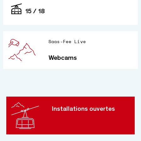
15 / 18
Saas-Fee Live
Webcams
Installations ouvertes