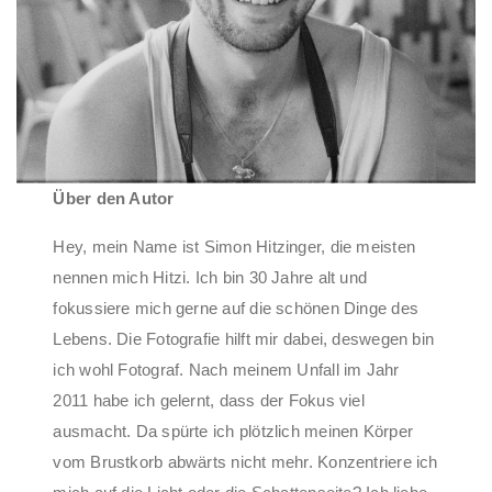
Über den Autor
Hey, mein Name ist Simon Hitzinger, die meisten
nennen mich Hitzi. Ich bin 30 Jahre alt und
fokussiere mich gerne auf die schönen Dinge des
Lebens. Die Fotografie hilft mir dabei, deswegen bin
ich wohl Fotograf. Nach meinem Unfall im Jahr
2011 habe ich gelernt, dass der Fokus viel
ausmacht. Da spürte ich plötzlich meinen Körper
vom Brustkorb abwärts nicht mehr. Konzentriere ich