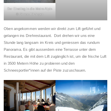
Der Einstieg in die Metro Alpin
© Simon Hitzinger
Oben angekommen werden wir direkt zum Lift geführt und
gelangen ins Drehrestaurant. Dort drehen wir uns eine
Stunde lang langsam im Kreis und geniessen das rundum
Panorama. Es gibt ausserdem eine Terrasse unter dem
Restaurant, die mit dem Lift zugänglich ist, um die frische Luft
in 3500 Metern Höhe zu probieren und den
Schneesportler*innen auf der Piste zuzuschauen.