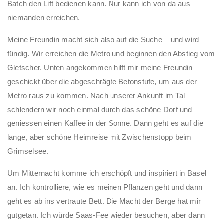
Batch den Lift bedienen kann. Nur kann ich von da aus
niemanden erreichen.
Meine Freundin macht sich also auf die Suche – und wird
fündig. Wir erreichen die Metro und beginnen den Abstieg vom
Gletscher. Unten angekommen hilft mir meine Freundin
geschickt über die abgeschrägte Betonstufe, um aus der
Metro raus zu kommen. Nach unserer Ankunft im Tal
schlendern wir noch einmal durch das schöne Dorf und
geniessen einen Kaffee in der Sonne. Dann geht es auf die
lange, aber schöne Heimreise mit Zwischenstopp beim
Grimselsee.
Um Mitternacht komme ich erschöpft und inspiriert in Basel
an. Ich kontrolliere, wie es meinen Pflanzen geht und dann
geht es ab ins vertraute Bett. Die Macht der Berge hat mir
gutgetan. Ich würde Saas-Fee wieder besuchen, aber dann