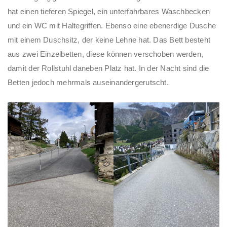
hat einen tieferen Spiegel, ein unterfahrbares Waschbecken
und ein WC mit Haltegriffen. Ebenso eine ebenerdige Dusche
mit einem Duschsitz, der keine Lehne hat. Das Bett besteht
aus zwei Einzelbetten, diese können verschoben werden,
damit der Rollstuhl daneben Platz hat. In der Nacht sind die
Betten jedoch mehrmals auseinandergerutscht.