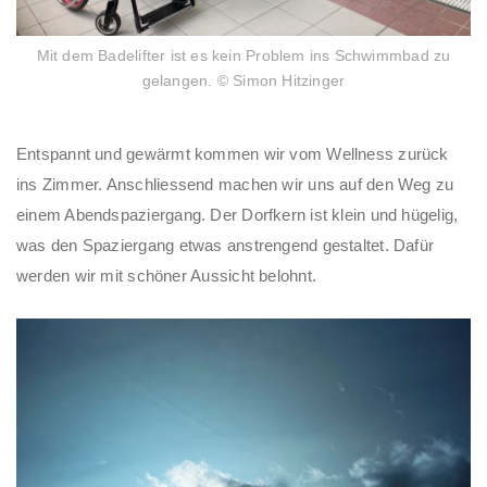
Mit dem Badelifter ist es kein Problem ins Schwimmbad zu
gelangen. © Simon Hitzinger
Entspannt und gewärmt kommen wir vom Wellness zurück
ins Zimmer. Anschliessend machen wir uns auf den Weg zu
einem Abendspaziergang. Der Dorfkern ist klein und hügelig,
was den Spaziergang etwas anstrengend gestaltet. Dafür
werden wir mit schöner Aussicht belohnt.