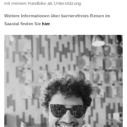
mit meinem Handbike als Unterstützung.
Weitere Informationen über barrierefreies Reisen im
Saastal finden Sie
hie
r
.