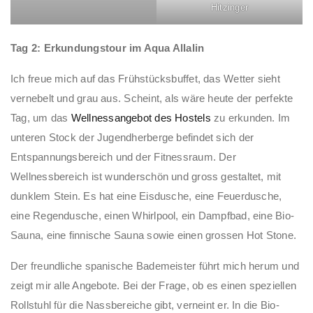
Hitzinger
Tag 2: Erkundungstour im Aqua Allalin
Ich freue mich auf das Frühstücksbuffet, das Wetter sieht
vernebelt und grau aus. Scheint, als wäre heute der perfekte
Tag, um das
Wellnessangebot des Hostels
zu erkunden. Im
unteren Stock der Jugendherberge befindet sich der
Entspannungsbereich und der Fitnessraum. Der
Wellnessbereich ist wunderschön und gross gestaltet, mit
dunklem Stein. Es hat eine Eisdusche, eine Feuerdusche,
eine Regendusche, einen Whirlpool, ein Dampfbad, eine Bio-
Sauna, eine finnische Sauna sowie einen grossen Hot Stone.
Der freundliche spanische Bademeister führt mich herum und
zeigt mir alle Angebote. Bei der Frage, ob es einen speziellen
Rollstuhl für die Nassbereiche gibt, verneint er. In die Bio-