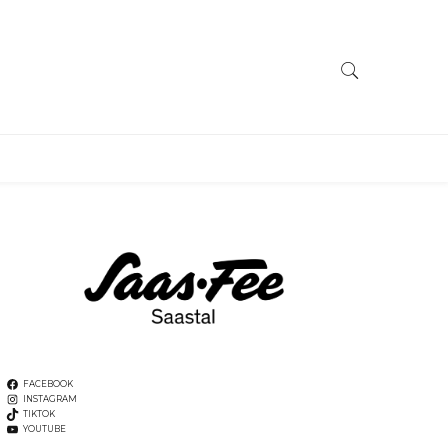
FACEBOOK
INSTAGRAM
TIKTOK
YOUTUBE