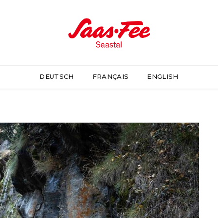
DEUTSCH
FRANÇAIS
ENGLISH