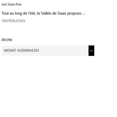
von Saas-Fee
Tout au long de l’été, la Vallée de Saas propose…
WEITERLESEN
Archiv