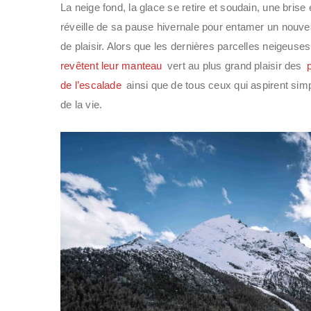
La neige fond, la glace se retire et soudain, une brise e
réveille de sa pause hivernale pour entamer un nouvea
de plaisir. Alors que les dernières parcelles neigeuse
revêtent leur manteau
vert au plus grand plaisir des
de l’escalade
ainsi que de tous ceux qui aspirent simp
de la vie.