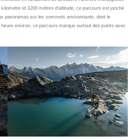
 kilomètre et 3200 mètres d’altitude, ce parcours est jonché
leux panoramas sur les sommets environnants, dont le
e heure environ, ce parcours marque surtout des points avec