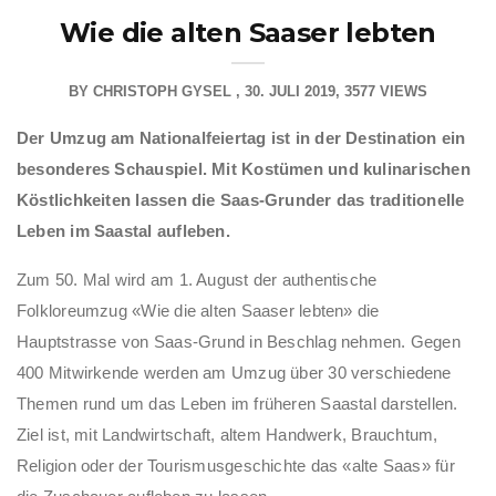
Wie die alten Saaser lebten
BY
CHRISTOPH GYSEL
30. JULI 2019
3577 VIEWS
Der Umzug am Nationalfeiertag ist in der Destination ein
besonderes Schauspiel. Mit Kostümen und kulinarischen
Köstlichkeiten lassen die Saas-Grunder das traditionelle
Leben im Saastal aufleben.
Zum 50. Mal wird am 1. August der authentische
Folkloreumzug «Wie die alten Saaser lebten» die
Hauptstrasse von Saas-Grund in Beschlag nehmen. Gegen
400 Mitwirkende werden am Umzug über 30 verschiedene
Themen rund um das Leben im früheren Saastal darstellen.
Ziel ist, mit Landwirtschaft, altem Handwerk, Brauchtum,
Religion oder der Tourismusgeschichte das «alte Saas» für