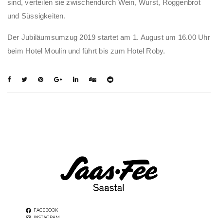
sind, verteilen sie zwischendurch Wein, Wurst, Roggenbrot
und Süssigkeiten.
Der Jubiläumsumzug 2019 startet am 1. August um 16.00 Uhr
beim Hotel Moulin und führt bis zum Hotel Roby.
FACEBOOK
INSTAGRAM