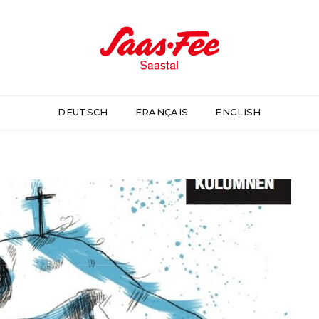
DEUTSCH
FRANÇAIS
ENGLISH