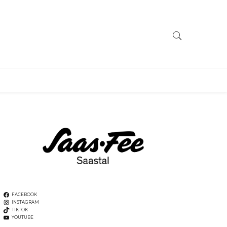
FACEBOOK
INSTAGRAM
TIKTOK
YOUTUBE