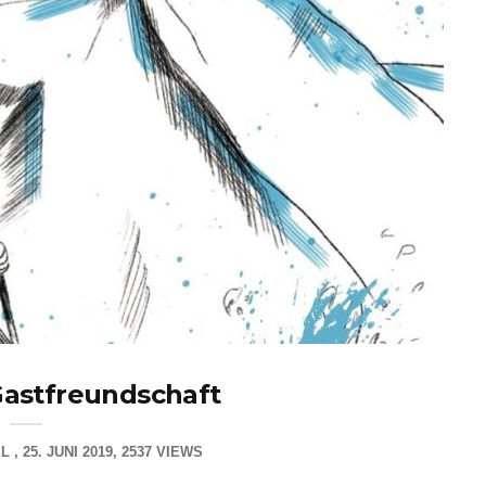
astfreundschaft
EL
25. JUNI 2019
2537 VIEWS