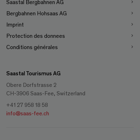
Saastal Bergbahnen AG
Bergbahnen Hohsaas AG
Imprint
Protection des donnees
Conditions générales
Saastal Tourismus AG
Obere Dorfstrasse 2
CH-3906 Saas-Fee, Switzerland
+41 27 958 18 58
info@saas-fee.ch