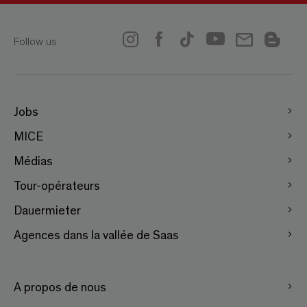
Follow us
Jobs
MICE
Médias
Tour-opérateurs
Dauermieter
Agences dans la vallée de Saas
A propos de nous