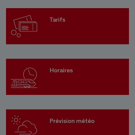
Tarifs
Horaires
Prévision météo