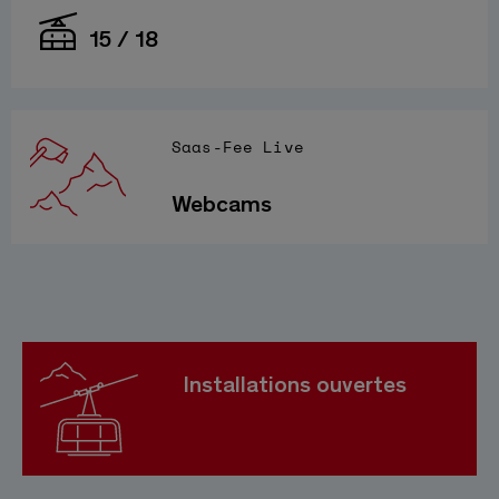
15 / 18
Saas-Fee Live
Webcams
Installations ouvertes