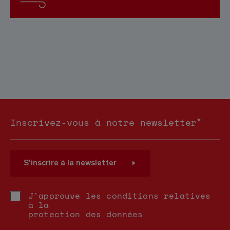
*
Inscrivez-vous à notre newsletter
S'inscrire à la newsletter
J'approuve les conditions relatives
à la
protection des données