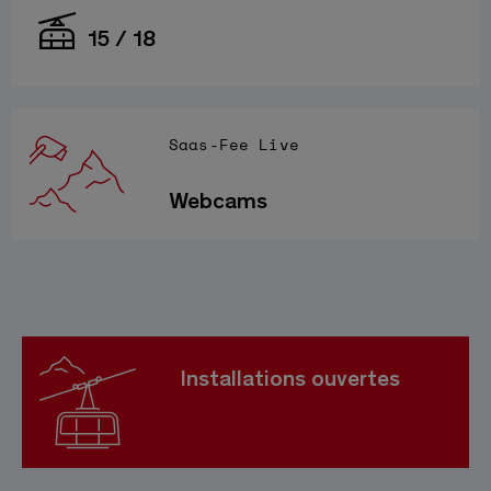
15 / 18
Saas-Fee Live
Webcams
Installations ouvertes