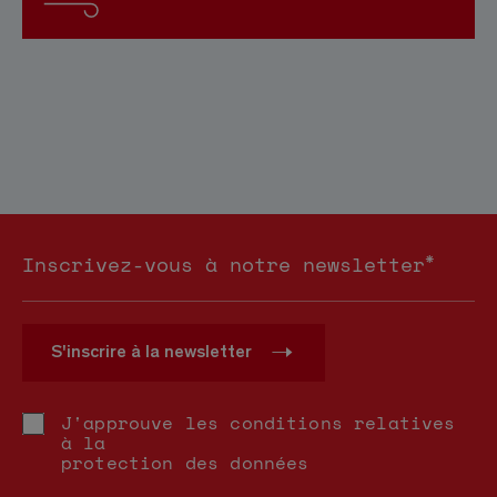
*
Inscrivez-vous à notre newsletter
S'inscrire à la newsletter
J'approuve les conditions relatives
à la
protection des données