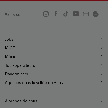
Follow us
Jobs
MICE
Médias
Tour-opérateurs
Dauermieter
Agences dans la vallée de Saas
A propos de nous