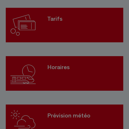
Tarifs
Horaires
Prévision météo