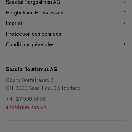
Saastal Bergbahnen AG
Bergbahnen Hohsaas AG
Imprint
Protection des donnees
Conditions générales
Saastal Tourismus AG
Obere Dorfstrasse 2
CH-3906 Saas-Fee, Switzerland
+41 27 958 18 58
info@saas-fee.ch