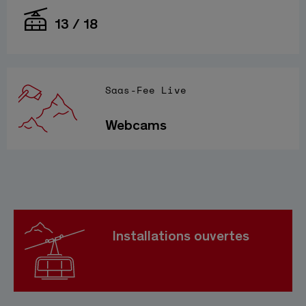
13 / 18
Saas-Fee Live
Webcams
Installations ouvertes