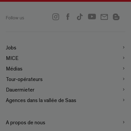
Follow us
Jobs
MICE
Médias
Tour-opérateurs
Dauermieter
Agences dans la vallée de Saas
A propos de nous