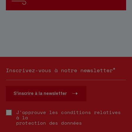
*
Inscrivez-vous à notre newsletter
S'inscrire à la newsletter
J'approuve les conditions relatives
à la
protection des données