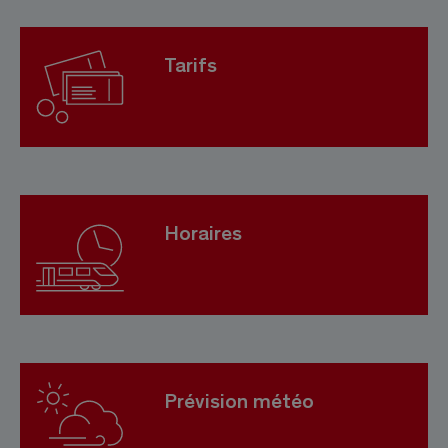
Tarifs
Horaires
Prévision météo