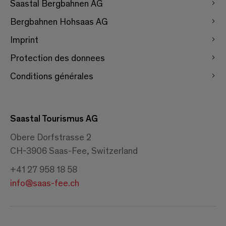
Saastal Bergbahnen AG
Bergbahnen Hohsaas AG
Imprint
Protection des donnees
Conditions générales
Saastal Tourismus AG
Obere Dorfstrasse 2
CH-3906 Saas-Fee, Switzerland
+41 27 958 18 58
info@saas-fee.ch