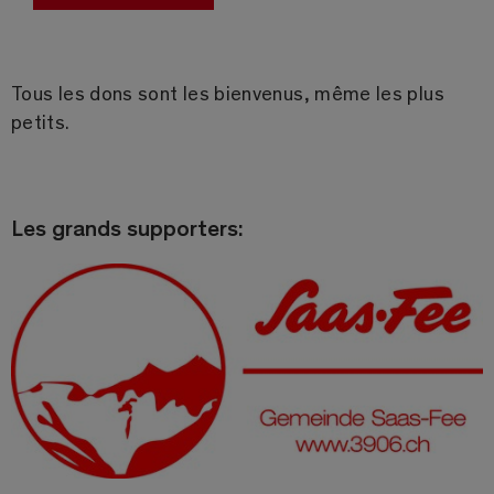
Tous les dons sont les bienvenus, même les plus
petits.
Les grands supporters: