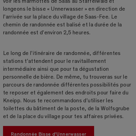
voir les marmottes de Saas au Staffelwald et
longeons le bisse « Unnerwasser » en direction de
l'arrivée sur la place du village de Saas-Fee. Le
chemin de randonnée est balisé et la durée de la
randonnée est d'environ 2,5 heures.
Le long de l'itinéraire de randonnée, différentes
stations t'attendent pour le ravitaillement
intermédiaire ainsi que pour ta dégustation
personnelle de bière. De même, tu trouveras sur le
parcours de randonnée différentes possibilités pour
te reposer et également des endroits pour faire du
Kneipp. Nous te recommandons d'utiliser les
toilettes du bâtiment de la poste, de la Wolfsgrube
et de la place du village pour tes affaires privées.
Randonnée Bisse d'Unnerwasser