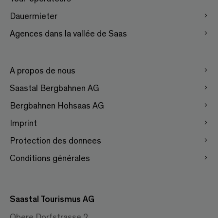
Dauermieter
Agences dans la vallée de Saas
A propos de nous
Saastal Bergbahnen AG
Bergbahnen Hohsaas AG
Imprint
Protection des donnees
Conditions générales
Saastal Tourismus AG
Obere Dorfstrasse 2