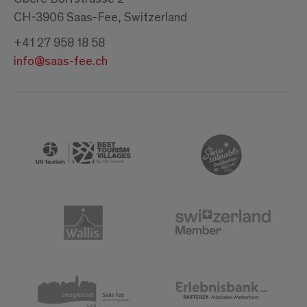
CH-3906 Saas-Fee, Switzerland
+41 27 958 18 58
info@saas-fee.ch