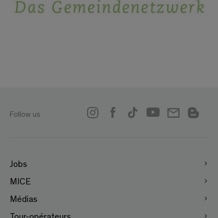
Follow us
Jobs
MICE
Médias
Tour-opérateurs