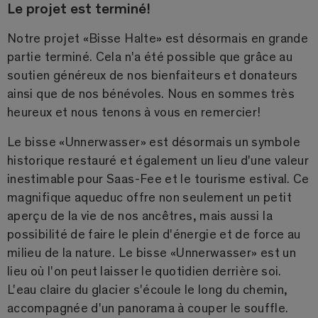
Le projet est terminé!
Notre projet «Bisse Halte» est désormais en grande
partie terminé. Cela n'a été possible que grâce au
soutien généreux de nos bienfaiteurs et donateurs
ainsi que de nos bénévoles. Nous en sommes très
heureux et nous tenons à vous en remercier!
Le bisse «Unnerwasser» est désormais un symbole
historique restauré et également un lieu d'une valeur
inestimable pour Saas-Fee et le tourisme estival. Ce
magnifique aqueduc offre non seulement un petit
aperçu de la vie de nos ancêtres, mais aussi la
possibilité de faire le plein d'énergie et de force au
milieu de la nature. Le bisse «Unnerwasser» est un
lieu où l'on peut laisser le quotidien derrière soi.
L'eau claire du glacier s'écoule le long du chemin,
accompagnée d'un panorama à couper le souffle.