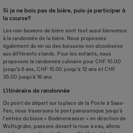
Si je ne bois pas de bière, puis-je participer à
la course?
Les non-buveurs de bière sont tout aussi bienvenus
à la randonnée de la bière. Nous proposons
également du vin ou des boissons non alcoolisées
aux différents stands. Pour les enfants, nous
proposons la randonnée culinaire pour CHF 10.00
jusqu'à 6 ans, CHF 15.00 jusqu'à 12 ans et CHF
35.00 jusqu'à 16 ans.
L'itinéraire de randonnée
Du point de départ sur la place de la Poste à Saas-
Fee, nous traversons le pont panoramique jusqu'à
l'entrée du bisse « Bodmerwasser » en direction de
Wolfsgrube, passons devant la roue à eau, allons