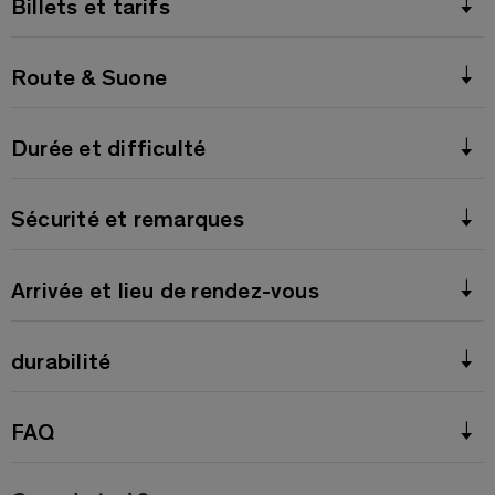
Billets et tarifs
Route & Suone
Durée et difficulté
Sécurité et remarques
Arrivée et lieu de rendez-vous
durabilité
FAQ