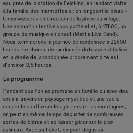
eau près de la station de Felskinn, en rendant visite
à la famille des marmottes et en longeant le bisse «
Unnerwasser » en direction de la place du village.
Une animation festive vous y attend et, à 17h00, un
groupe de musique en direct (Matt's Live Band).
Nous terminerons la journée de randonnée à 22h00
heures. Le chemin de randonnée du bisse est balisé
et la durée de la randonnée proprement dite est
d'environ 2,5 heures.
Le programme
Pendant que l'on se promène en famille ou avec des
amis à travers un paysage mystique et une vue à
couper le souffle sur les glaciers et les montagnes,
on peut en même temps déguster de nombreuses
sortes de bières et se laisser gâter sur le plan
culinaire. Avec un ticket, on peut déguster