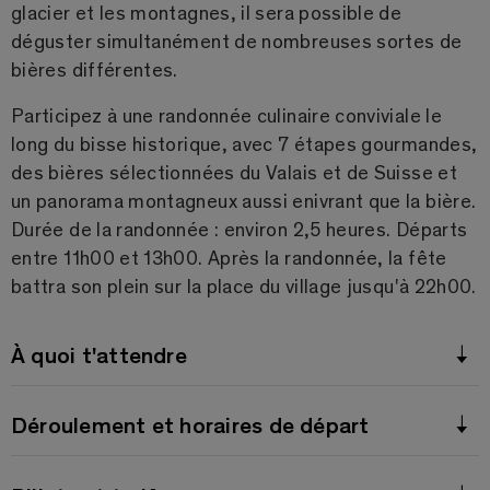
glacier et les montagnes, il sera possible de
déguster simultanément de nombreuses sortes de
bières différentes.
Participez à une randonnée culinaire conviviale le
long du bisse historique, avec 7 étapes gourmandes,
des bières sélectionnées du Valais et de Suisse et
un panorama montagneux aussi enivrant que la bière.
Durée de la randonnée : environ 2,5 heures. Départs
entre 11h00 et 13h00. Après la randonnée, la fête
battra son plein sur la place du village jusqu'à 22h00.
À quoi t'attendre
Déroulement et horaires de départ