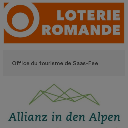
Office du tourisme de Saas-Fee