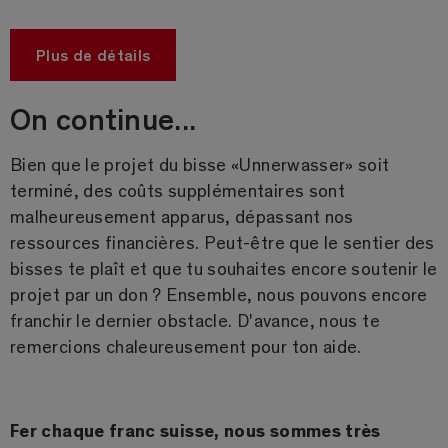
Plus de détails
On continue...
Bien que le projet du bisse «Unnerwasser» soit
terminé, des coûts supplémentaires sont
malheureusement apparus, dépassant nos
ressources financières. Peut-être que le sentier des
bisses te plaît et que tu souhaites encore soutenir le
projet par un don ? Ensemble, nous pouvons encore
franchir le dernier obstacle. D'avance, nous te
remercions chaleureusement pour ton aide.
Fer chaque franc suisse, nous sommes très