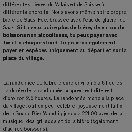
différentes bières du Valais et de Suisse à
différents endroits. Nous avons même notre propre
bière de Saas-Fee, brassée avec l'eau du glacier de
Saas.
Si tu veux boire plus de bière, de vin ou de
boissons non alcoolisées, tu peux payer avec
Twint à chaque stand. Tu pourras également
payer en espèces uniquement au départ et sur la
place du village.
La randonnée de la bière dure environ 5 à 6 heures.
La durée de la randonnée proprement dite est
d'environ 2,5 heures. La randonnée mène à la place
du village, où l'on peut célébrer joyeusement la fin
de la Suono Bier Wandrig jusqu'à 22h00 avec de la
musique, des grillades et de la bière (également
d'autres boissons).