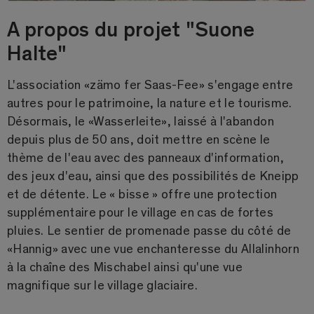
A propos du projet "Suone
Halte"
L'association «zämo fer Saas-Fee» s'engage entre
autres pour le patrimoine, la nature et le tourisme.
Désormais, le «Wasserleite», laissé à l'abandon
depuis plus de 50 ans, doit mettre en scène le
thème de l'eau avec des panneaux d'information,
des jeux d'eau, ainsi que des possibilités de Kneipp
et de détente. Le « bisse » offre une protection
supplémentaire pour le village en cas de fortes
pluies. Le sentier de promenade passe du côté de
«Hannig» avec une vue enchanteresse du Allalinhorn
à la chaîne des Mischabel ainsi qu'une vue
magnifique sur le village glaciaire.