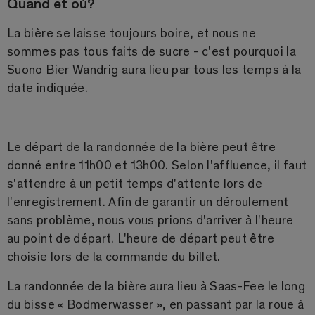
Quand et où?
La bière se laisse toujours boire, et nous ne
sommes pas tous faits de sucre - c'est pourquoi la
Suono Bier Wandrig aura lieu par tous les temps à la
date indiquée.
Le départ de la randonnée de la bière peut être
donné entre 11h00 et 13h00. Selon l'affluence, il faut
s'attendre à un petit temps d'attente lors de
l'enregistrement. Afin de garantir un déroulement
sans problème, nous vous prions d'arriver à l'heure
au point de départ. L'heure de départ peut être
choisie lors de la commande du billet.
La randonnée de la bière aura lieu à Saas-Fee le long
du bisse « Bodmerwasser », en passant par la roue à