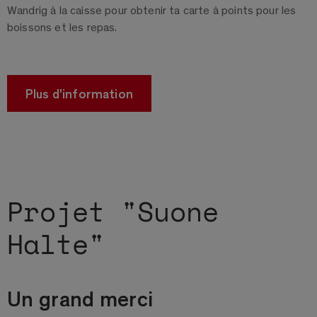
Wandrig à la caisse pour obtenir ta carte à points pour les
boissons et les repas.
Plus d'information
Projet "Suone
Halte"
Un grand merci