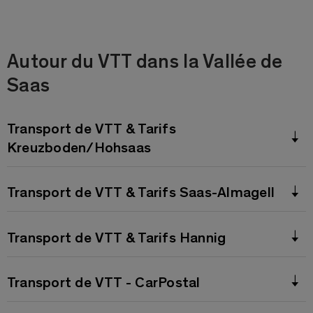
Autour du VTT dans la Vallée de
Saas
Transport de VTT & Tarifs
Kreuzboden/Hohsaas
Transport de VTT & Tarifs Saas-Almagell
Transport de VTT & Tarifs Hannig
Transport de VTT - CarPostal