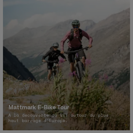
Mattmark E-Bike Tour
A la découverte du VTT autour du plus
haut barrage d'Europe.