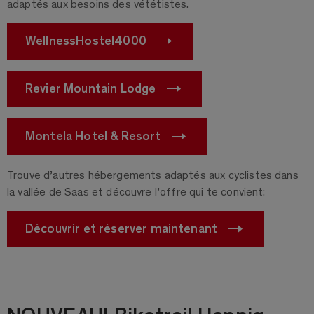
adaptés aux besoins des vététistes.
WellnessHostel4000
Revier Mountain Lodge
Montela Hotel & Resort
Trouve d’autres hébergements adaptés aux cyclistes dans
la vallée de Saas et découvre l’offre qui te convient:
Découvrir et réserver maintenant
NOUVEAU! Biketrail Hannig