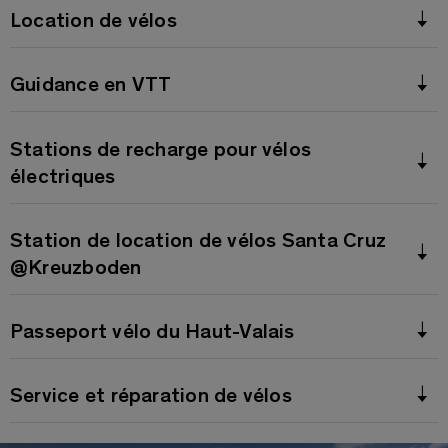
Location de vélos
Guidance en VTT
Stations de recharge pour vélos
électriques
Station de location de vélos Santa Cruz
@Kreuzboden
Passeport vélo du Haut-Valais
Service et réparation de vélos