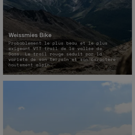
Weissmies Bike
Probablement le plus beau et le plus
exigeant VTT trail de la vallée de
Saas. Le trail rouge séduit par la
variété de son terrain et son caractère
hautement alpin.