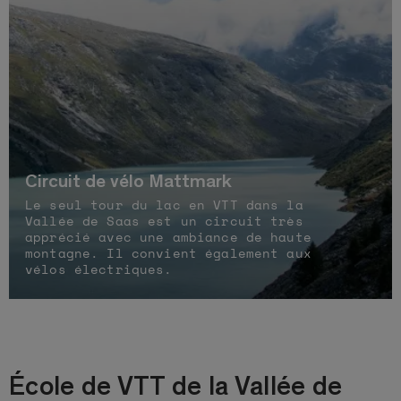
Circuit de vélo Mattmark
Le seul tour du lac en VTT dans la
Vallée de Saas est un circuit très
apprécié avec une ambiance de haute
montagne. Il convient également aux
vélos électriques.
École de VTT de la Vallée de