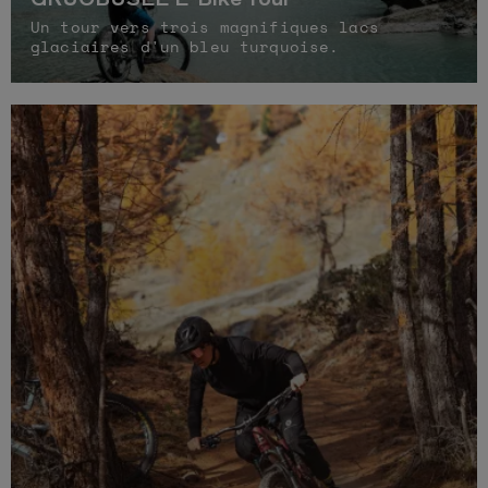
Un tour vers trois magnifiques lacs
glaciaires d'un bleu turquoise.