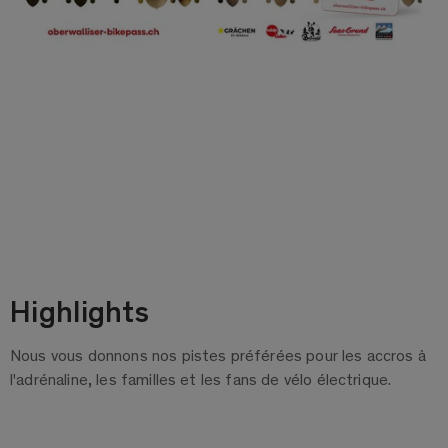
Highlights
Nous vous donnons nos pistes préférées pour les accros à
l'adrénaline, les familles et les fans de vélo électrique.