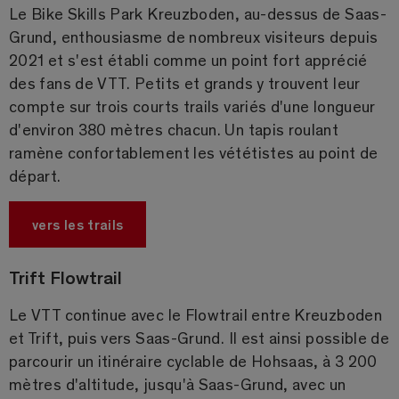
Le Bike Skills Park Kreuzboden, au-dessus de Saas-
Grund, enthousiasme de nombreux visiteurs depuis
2021 et s'est établi comme un point fort apprécié
des fans de VTT. Petits et grands y trouvent leur
compte sur trois courts trails variés d'une longueur
d'environ 380 mètres chacun. Un tapis roulant
ramène confortablement les vététistes au point de
départ.
vers les trails
Trift Flowtrail
Le VTT continue avec le Flowtrail entre Kreuzboden
et Trift, puis vers Saas-Grund. Il est ainsi possible de
parcourir un itinéraire cyclable de Hohsaas, à 3 200
mètres d'altitude, jusqu'à Saas-Grund, avec un