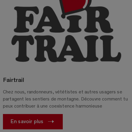
Fairtrail
Chez nous, randonneurs, vététistes et autres usagers se
partagent les sentiers de montagne. Découvre comment tu
peux contribuer à une coexistence harmonieuse
En savoir plus