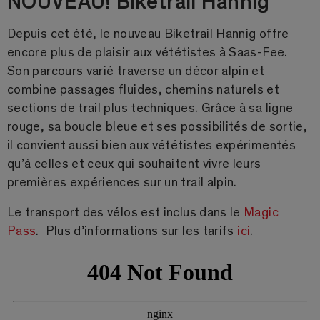
Depuis cet été, le nouveau Biketrail Hannig offre
encore plus de plaisir aux vététistes à Saas-Fee.
Son parcours varié traverse un décor alpin et
combine passages fluides, chemins naturels et
sections de trail plus techniques. Grâce à sa ligne
rouge, sa boucle bleue et ses possibilités de sortie,
il convient aussi bien aux vététistes expérimentés
qu’à celles et ceux qui souhaitent vivre leurs
premières expériences sur un trail alpin.
Le transport des vélos est inclus dans le
Magic
Pass
. Plus d’informations sur les tarifs
ici
.