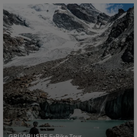
GRÜÖBUSEE E-Bike Tour