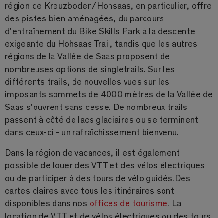
région de Kreuzboden/Hohsaas, en particulier, offre
des pistes bien aménagées, du parcours
d'entraînement du Bike Skills Park à la descente
exigeante du Hohsaas Trail, tandis que les autres
régions de la Vallée de Saas proposent de
nombreuses options de singletrails. Sur les
différents trails, de nouvelles vues sur les
imposants sommets de 4000 mètres de la Vallée de
Saas s'ouvrent sans cesse. De nombreux trails
passent à côté de lacs glaciaires ou se terminent
dans ceux-ci - un rafraîchissement bienvenu.
Dans la région de vacances, il est également
possible de louer des VTT et des vélos électriques
ou de participer à des tours de vélo guidés.Des
cartes claires avec tous les itinéraires sont
disponibles dans nos
offices de tourisme
. La
location de VTT et de vélos électriques ou des tours