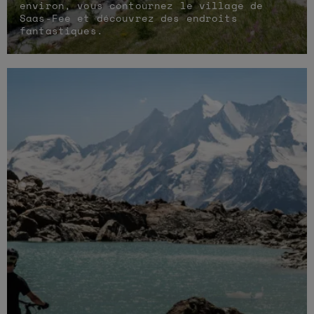
environ, vous contournez le village de
Saas-Fee et découvrez des endroits
fantastiques.