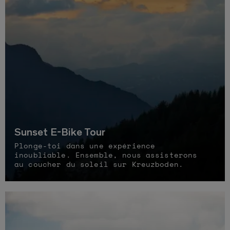
Sunset E-Bike Tour
Plonge-toi dans une expérience
inoubliable. Ensemble, nous assisterons
au coucher du soleil sur Kreuzboden.