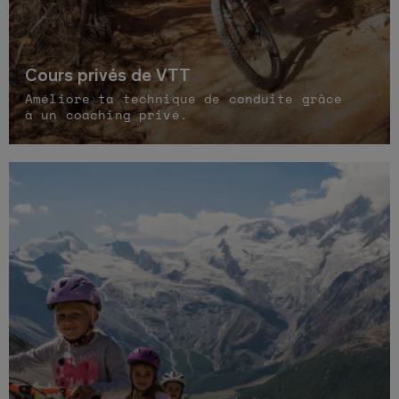
Cours privés de VTT
Améliore ta technique de conduite grâce
à un coaching privé.