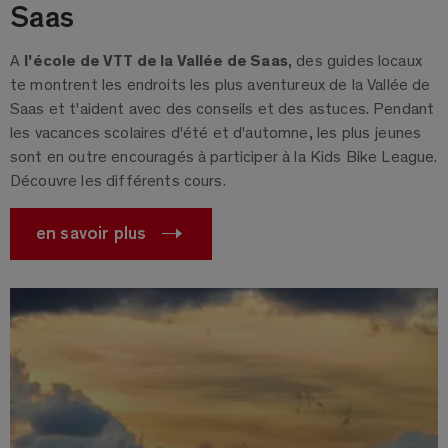
Saas
A
l'école de VTT de la Vallée de Saas
, des guides locaux
te montrent les endroits les plus aventureux de la Vallée de
Saas et t'aident avec des conseils et des astuces. Pendant
les vacances scolaires d'été et d'automne, les plus jeunes
sont en outre encouragés à participer à la Kids Bike League.
Découvre les différents cours.
en savoir plus