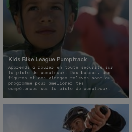
Kids Bike League Pumptrack
Apprends à rouler en toute sécurité sur
la piste de pumptrack. Des bosses, des
figures et des virages relevés sont au
programme pour améliorer tes
compétences sur la piste de pumptrack.