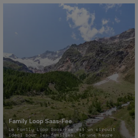
Family Loop Saas-Fee
Le Family Loop Saas-Fee est un circuit
idéal pour les familles. En une heure