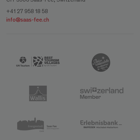
+41 27 958 18 58
info@saas-fee.ch