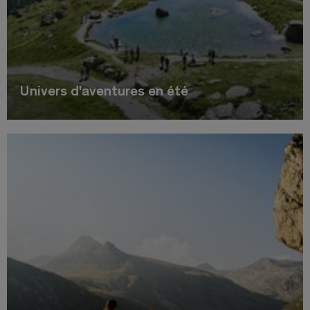
Univers d'aventures en été