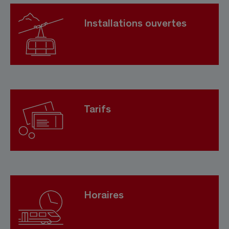
Installations ouvertes
Tarifs
Horaires