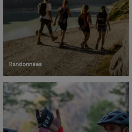
Randonnées