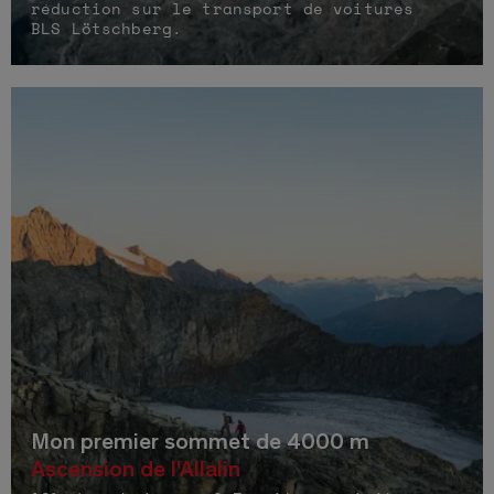
réduction sur le transport de voitures
BLS Lötschberg.
Mon premier sommet de 4000 m
Ascension de l'Allalin