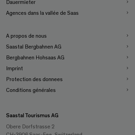
Dauermieter
Agences dans la vallée de Saas
A propos de nous
Saastal Bergbahnen AG
Bergbahnen Hohsaas AG
Imprint
Protection des donnees
Conditions générales
Saastal Tourismus AG
Obere Dorfstrasse 2
CH-3906 Saas-Fee, Switzerland