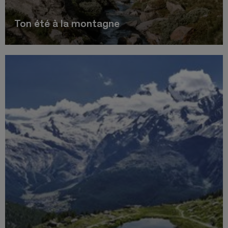
Ton été à la montagne