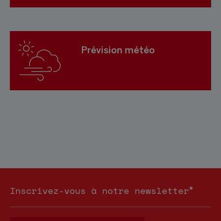
Prévision météo
*
Inscrivez-vous à notre newsletter