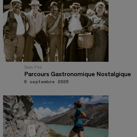
Saas-Fee
Parcours Gastronomique Nostalgique
6 septembre 2026