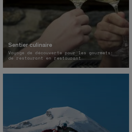
Sentier culinaire
Voyage de découverte pour les gourmets:
de restaurant en restaurant