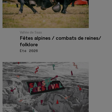
Vallée de Saas
Fêtes alpines / combats de reines/
folklore
Été 2026