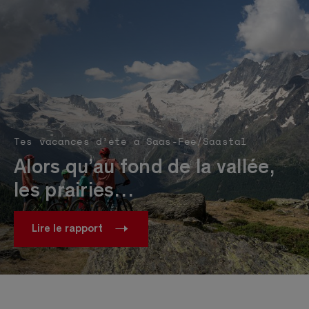
Tes vacances d’été à Saas-Fee/Saastal
Alors qu’au fond de la vallée,
les prairies…
Lire le rapport