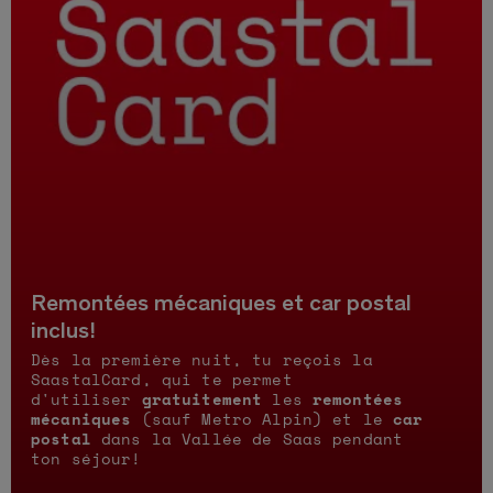
Remontées mécaniques et car postal
inclus!
Dès la première nuit, tu reçois la
SaastalCard, qui te permet
d'utiliser
gratuitement
les
remontées
mécaniques
(sauf Metro Alpin) et le
car
postal
dans la Vallée de Saas pendant
ton séjour!