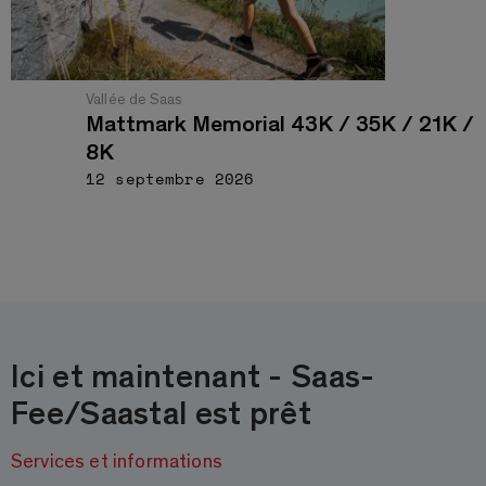
Vallée de Saas
Mattmark Memorial 43K / 35K / 21K /
8K
12 septembre 2026
Ici et maintenant - Saas-
Fee/Saastal est prêt
Services et informations