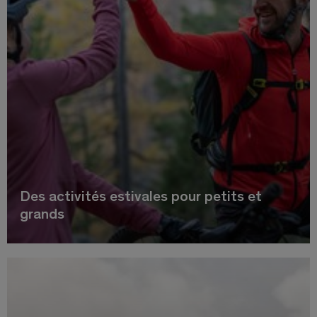
Des activités estivales pour petits et
grands