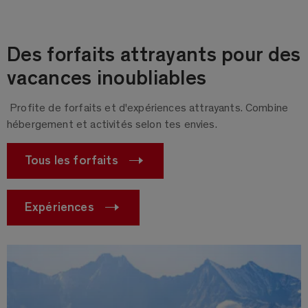
Des forfaits attrayants pour des
vacances inoubliables
Profite de forfaits et d'expériences attrayants. Combine
hébergement et activités selon tes envies.
Tous les forfaits
Expériences