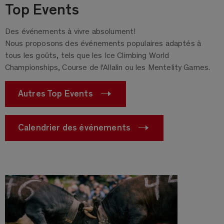
Top Events
Des événements à vivre absolument!
Nous proposons des événements populaires adaptés à
tous les goûts, tels que les Ice Climbing World
Championships, Course de l'Allalin ou les Mentelity Games.
Autres Top Events
Calendrier des événements