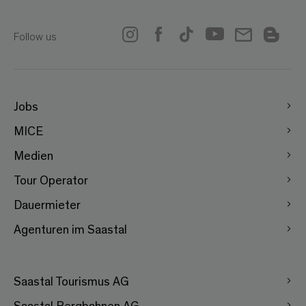
Follow us
Jobs
MICE
Medien
Tour Operator
Dauermieter
Agenturen im Saastal
Saastal Tourismus AG
Saastal Bergbahnen AG