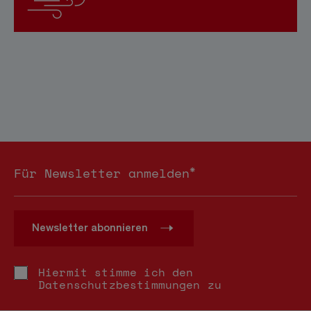
*
Für Newsletter anmelden
Newsletter abonnieren
Hiermit stimme ich den
Datenschutzbestimmungen
zu