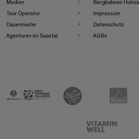
Medien
Bergbahnen Hohsa
Tour Operator
Impressum
Dauermieter
Datenschutz
Agenturen im Saastal
AGBs