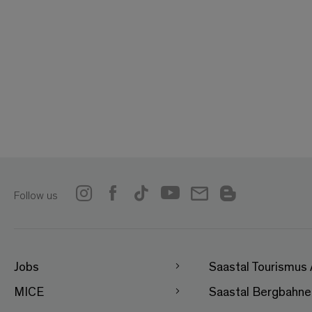
Follow us
Jobs
Saastal Tourismus
MICE
Saastal Bergbahn