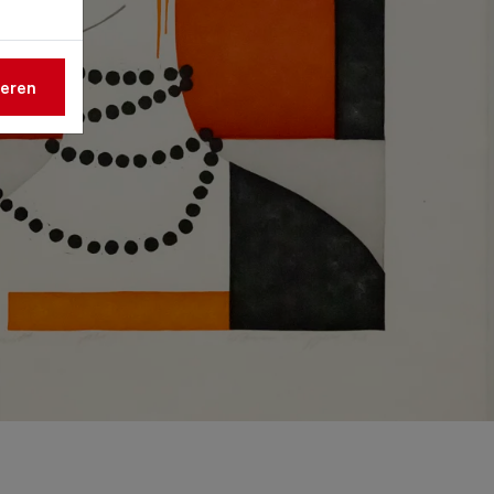
ieren