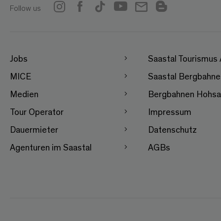
Follow us
Jobs
Saastal Tourismus
MICE
Saastal Bergbahn
Medien
Bergbahnen Hohsa
Tour Operator
Impressum
Dauermieter
Datenschutz
Agenturen im Saastal
AGBs