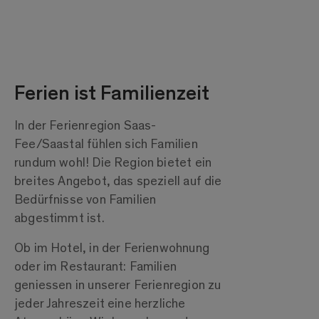
Ferien ist Familienzeit
In der Ferienregion Saas-
Fee/Saastal fühlen sich Familien
rundum wohl! Die Region bietet ein
breites Angebot, das speziell auf die
Bedürfnisse von Familien
abgestimmt ist.
Ob im Hotel, in der Ferienwohnung
oder im Restaurant: Familien
geniessen in unserer Ferienregion zu
jeder Jahreszeit eine herzliche