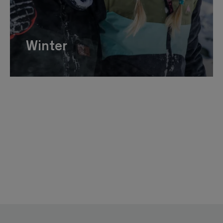
Winter