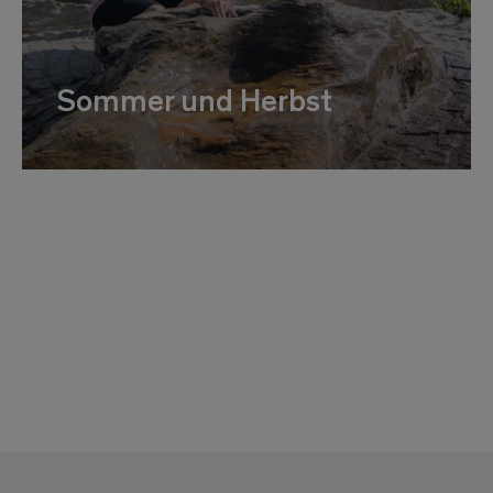
Sommer und Herbst