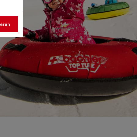
ieren