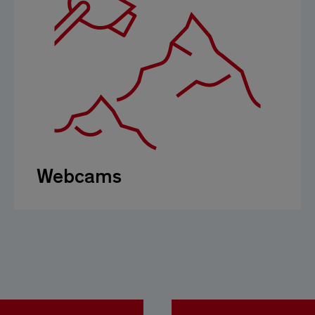
Webcams