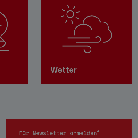
Wetter
*
Für Newsletter anmelden