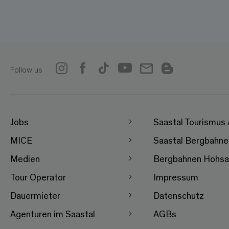
Follow us
Jobs
Saastal Tourismus
MICE
Saastal Bergbahn
Medien
Bergbahnen Hohsa
Tour Operator
Impressum
Dauermieter
Datenschutz
Agenturen im Saastal
AGBs