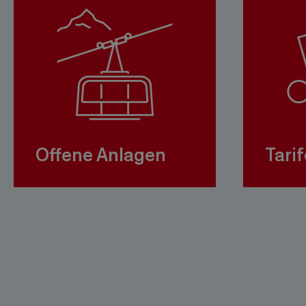
Offene Anlagen
Tarif